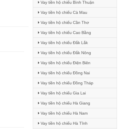
Vay tiền hộ chiếu Bình Thuận
Vay tiền hộ chiếu Cà Mau
Vay tiền hộ chiếu Cần Thơ
Vay tiền hộ chiếu Cao Bằng
Vay tiền hộ chiếu Đắk Lắk
Vay tiền hộ chiếu Đắk Nông
Vay tiền hộ chiếu Điện Biên
Vay tiền hộ chiếu Đồng Nai
Vay tiền hộ chiếu Đồng Tháp
Vay tiền hộ chiếu Gia Lai
Vay tiền hộ chiếu Hà Giang
Vay tiền hộ chiếu Hà Nam
Vay tiền hộ chiếu Hà Tĩnh