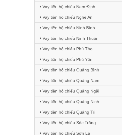
Vay tiền hộ chiếu Nam Định
Vay tiền hộ chiếu Nghệ An
Vay tiền hộ chiếu Ninh Bình
Vay tiền hộ chiếu Ninh Thuận
Vay tiền hộ chiếu Phú Thọ
Vay tiền hộ chiếu Phú Yên
Vay tiền hộ chiếu Quảng Bình
Vay tiền hộ chiếu Quảng Nam
Vay tiền hộ chiếu Quảng Ngãi
Vay tiền hộ chiếu Quảng Ninh
Vay tiền hộ chiếu Quảng Trị
Vay tiền hộ chiếu Sóc Trăng
Vay tiền hộ chiếu Sơn La