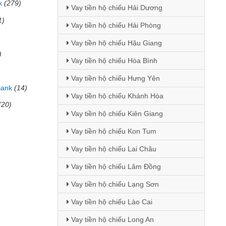
k
(279)
Vay tiền hộ chiếu Hải Dương
1)
Vay tiền hộ chiếu Hải Phòng
Vay tiền hộ chiếu Hậu Giang
)
Vay tiền hộ chiếu Hòa Bình
Vay tiền hộ chiếu Hưng Yên
Bank
(14)
Vay tiền hộ chiếu Khánh Hòa
(20)
Vay tiền hộ chiếu Kiên Giang
Vay tiền hộ chiếu Kon Tum
Vay tiền hộ chiếu Lai Châu
Vay tiền hộ chiếu Lâm Đồng
Vay tiền hộ chiếu Lạng Sơn
Vay tiền hộ chiếu Lào Cai
Vay tiền hộ chiếu Long An