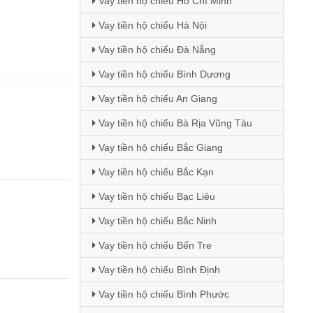
Vay tiền hộ chiếu Hồ Chí Minh
Vay tiền hộ chiếu Hà Nội
Vay tiền hộ chiếu Đà Nẵng
Vay tiền hộ chiếu Bình Dương
Vay tiền hộ chiếu An Giang
Vay tiền hộ chiếu Bà Rịa Vũng Tàu
Vay tiền hộ chiếu Bắc Giang
Vay tiền hộ chiếu Bắc Kạn
Vay tiền hộ chiếu Bạc Liêu
Vay tiền hộ chiếu Bắc Ninh
Vay tiền hộ chiếu Bến Tre
Vay tiền hộ chiếu Bình Định
Vay tiền hộ chiếu Bình Phước