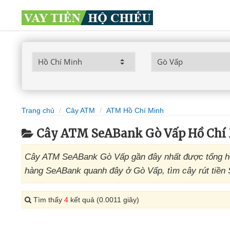
Trang chủ
Cây ATM
ATM Hồ Chí Minh
Cây ATM SeABank Gò Vấp Hồ Chí
Cây ATM SeABank Gò Vấp gần đây nhất được tổng hợ
hàng SeABank quanh đây ở Gò Vấp, tìm cây rút tiền
Tìm thấy
4
kết quả (0.0011 giây)