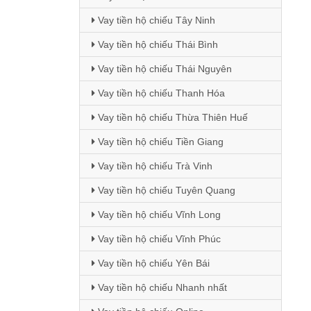
Vay tiền hộ chiếu Tây Ninh
Vay tiền hộ chiếu Thái Bình
Vay tiền hộ chiếu Thái Nguyên
Vay tiền hộ chiếu Thanh Hóa
Vay tiền hộ chiếu Thừa Thiên Huế
Vay tiền hộ chiếu Tiền Giang
Vay tiền hộ chiếu Trà Vinh
Vay tiền hộ chiếu Tuyên Quang
Vay tiền hộ chiếu Vĩnh Long
Vay tiền hộ chiếu Vĩnh Phúc
Vay tiền hộ chiếu Yên Bái
Vay tiền hộ chiếu Nhanh nhất