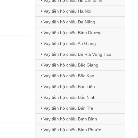
Vay tiền hộ chiếu Hồ Chí Minh
Vay tiền hộ chiếu Hà Nội
Vay tiền hộ chiếu Đà Nẵng
Vay tiền hộ chiếu Bình Dương
Vay tiền hộ chiếu An Giang
Vay tiền hộ chiếu Bà Rịa Vũng Tàu
Vay tiền hộ chiếu Bắc Giang
Vay tiền hộ chiếu Bắc Kạn
Vay tiền hộ chiếu Bạc Liêu
Vay tiền hộ chiếu Bắc Ninh
Vay tiền hộ chiếu Bến Tre
Vay tiền hộ chiếu Bình Định
Vay tiền hộ chiếu Bình Phước