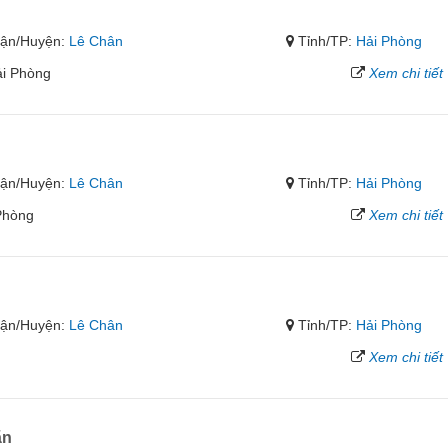
ận/Huyện:
Lê Chân
Tỉnh/TP:
Hải Phòng
ải Phòng
Xem chi tiết
ận/Huyện:
Lê Chân
Tỉnh/TP:
Hải Phòng
Phòng
Xem chi tiết
ận/Huyện:
Lê Chân
Tỉnh/TP:
Hải Phòng
Xem chi tiết
ãn