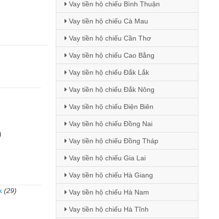
Vay tiền hộ chiếu Bình Thuận
Vay tiền hộ chiếu Cà Mau
Vay tiền hộ chiếu Cần Thơ
Vay tiền hộ chiếu Cao Bằng
Vay tiền hộ chiếu Đắk Lắk
Vay tiền hộ chiếu Đắk Nông
Vay tiền hộ chiếu Điện Biên
Vay tiền hộ chiếu Đồng Nai
)
Vay tiền hộ chiếu Đồng Tháp
Vay tiền hộ chiếu Gia Lai
Vay tiền hộ chiếu Hà Giang
k
(29)
Vay tiền hộ chiếu Hà Nam
)
Vay tiền hộ chiếu Hà Tĩnh