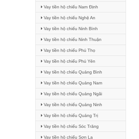
Vay tiền hộ chiếu Nam Định
Vay tiền hộ chiếu Nghệ An
Vay tiền hộ chiếu Ninh Bình
Vay tiền hộ chiếu Ninh Thuận
Vay tiền hộ chiếu Phú Thọ
Vay tiền hộ chiếu Phú Yên
Vay tiền hộ chiếu Quảng Bình
Vay tiền hộ chiếu Quảng Nam
Vay tiền hộ chiếu Quảng Ngãi
Vay tiền hộ chiếu Quảng Ninh
Vay tiền hộ chiếu Quảng Trị
Vay tiền hộ chiếu Sóc Trăng
Vay tiền hộ chiếu Sơn La