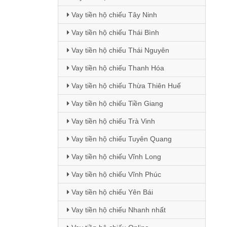
Vay tiền hộ chiếu Tây Ninh
Vay tiền hộ chiếu Thái Bình
Vay tiền hộ chiếu Thái Nguyên
Vay tiền hộ chiếu Thanh Hóa
Vay tiền hộ chiếu Thừa Thiên Huế
Vay tiền hộ chiếu Tiền Giang
Vay tiền hộ chiếu Trà Vinh
Vay tiền hộ chiếu Tuyên Quang
Vay tiền hộ chiếu Vĩnh Long
Vay tiền hộ chiếu Vĩnh Phúc
Vay tiền hộ chiếu Yên Bái
Vay tiền hộ chiếu Nhanh nhất