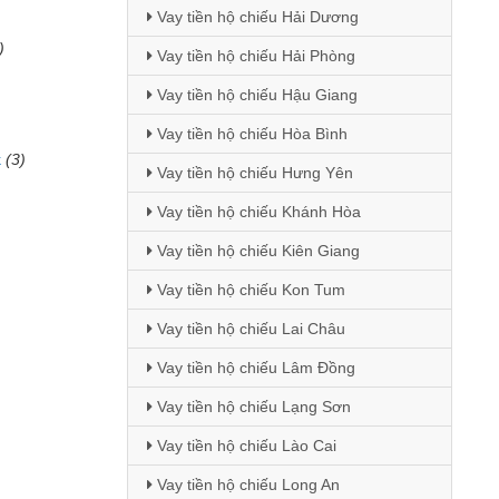
Vay tiền hộ chiếu Hải Dương
)
Vay tiền hộ chiếu Hải Phòng
Vay tiền hộ chiếu Hậu Giang
Vay tiền hộ chiếu Hòa Bình
k
(3)
Vay tiền hộ chiếu Hưng Yên
Vay tiền hộ chiếu Khánh Hòa
Vay tiền hộ chiếu Kiên Giang
Vay tiền hộ chiếu Kon Tum
Vay tiền hộ chiếu Lai Châu
Vay tiền hộ chiếu Lâm Đồng
Vay tiền hộ chiếu Lạng Sơn
Vay tiền hộ chiếu Lào Cai
Vay tiền hộ chiếu Long An