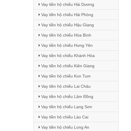
Vay tiền hộ chiếu Hải Dương
Vay tiền hộ chiếu Hải Phòng
Vay tiền hộ chiếu Hậu Giang
Vay tiền hộ chiếu Hòa Bình
Vay tiền hộ chiếu Hưng Yên
Vay tiền hộ chiếu Khánh Hòa
Vay tiền hộ chiếu Kiên Giang
Vay tiền hộ chiếu Kon Tum
Vay tiền hộ chiếu Lai Châu
Vay tiền hộ chiếu Lâm Đồng
Vay tiền hộ chiếu Lạng Sơn
Vay tiền hộ chiếu Lào Cai
Vay tiền hộ chiếu Long An