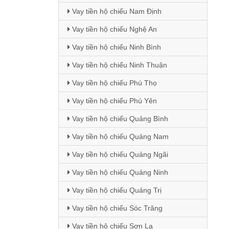
Vay tiền hộ chiếu Nam Định
Vay tiền hộ chiếu Nghệ An
Vay tiền hộ chiếu Ninh Bình
Vay tiền hộ chiếu Ninh Thuận
Vay tiền hộ chiếu Phú Thọ
Vay tiền hộ chiếu Phú Yên
Vay tiền hộ chiếu Quảng Bình
Vay tiền hộ chiếu Quảng Nam
Vay tiền hộ chiếu Quảng Ngãi
Vay tiền hộ chiếu Quảng Ninh
Vay tiền hộ chiếu Quảng Trị
Vay tiền hộ chiếu Sóc Trăng
Vay tiền hộ chiếu Sơn La