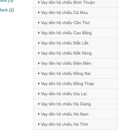
Bank
(3)
Vay tiền hộ chiếu Bình Thuận
Bank
(1)
Vay tiền hộ chiếu Cà Mau
Vay tiền hộ chiếu Cần Thơ
Vay tiền hộ chiếu Cao Bằng
Vay tiền hộ chiếu Đắk Lắk
Vay tiền hộ chiếu Đắk Nông
Vay tiền hộ chiếu Điện Biên
Vay tiền hộ chiếu Đồng Nai
Vay tiền hộ chiếu Đồng Tháp
Vay tiền hộ chiếu Gia Lai
Vay tiền hộ chiếu Hà Giang
Vay tiền hộ chiếu Hà Nam
Vay tiền hộ chiếu Hà Tĩnh