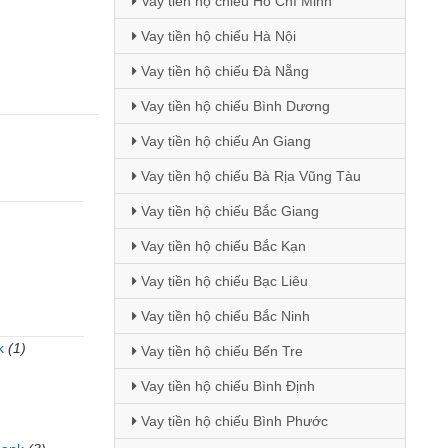
Vay tiền hộ chiếu Hồ Chí Minh
Vay tiền hộ chiếu Hà Nội
Vay tiền hộ chiếu Đà Nẵng
Vay tiền hộ chiếu Bình Dương
Vay tiền hộ chiếu An Giang
Vay tiền hộ chiếu Bà Rịa Vũng Tàu
Vay tiền hộ chiếu Bắc Giang
Vay tiền hộ chiếu Bắc Kạn
Vay tiền hộ chiếu Bạc Liêu
Vay tiền hộ chiếu Bắc Ninh
k
(1)
Vay tiền hộ chiếu Bến Tre
Vay tiền hộ chiếu Bình Định
Vay tiền hộ chiếu Bình Phước