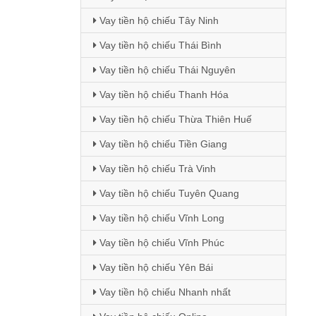
Vay tiền hộ chiếu Tây Ninh
Vay tiền hộ chiếu Thái Bình
Vay tiền hộ chiếu Thái Nguyên
Vay tiền hộ chiếu Thanh Hóa
Vay tiền hộ chiếu Thừa Thiên Huế
Vay tiền hộ chiếu Tiền Giang
Vay tiền hộ chiếu Trà Vinh
Vay tiền hộ chiếu Tuyên Quang
Vay tiền hộ chiếu Vĩnh Long
Vay tiền hộ chiếu Vĩnh Phúc
Vay tiền hộ chiếu Yên Bái
Vay tiền hộ chiếu Nhanh nhất