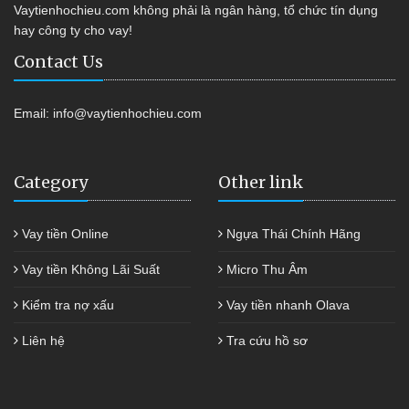
Vaytienhochieu.com không phải là ngân hàng, tổ chức tín dụng
hay công ty cho vay!
Contact Us
Email:
info@vaytienhochieu.com
Category
Other link
Vay tiền Online
Ngựa Thái Chính Hãng
Vay tiền Không Lãi Suất
Micro Thu Âm
Kiểm tra nợ xấu
Vay tiền nhanh Olava
Liên hệ
Tra cứu hồ sơ