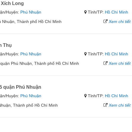
Xích Long
ận/Huyện:
Phú Nhuận
Tỉnh/TP:
Hồ Chí Minh
 Nhuận, Thành phố Hồ Chí Minh
Xem chi tiết
n Thụ
ận/Huyện:
Phú Nhuận
Tỉnh/TP:
Hồ Chí Minh
quận Phú Nhuận, Thành phố Hồ Chí Minh
Xem chi tiết
 quận Phú Nhuận
ận/Huyện:
Phú Nhuận
Tỉnh/TP:
Hồ Chí Minh
Nhuận, Thành phố Hồ Chí Minh
Xem chi tiết