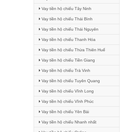
Vay tiền hộ chiếu Tây Ninh
Vay tiền hộ chiếu Thái Bình
Vay tiền hộ chiếu Thái Nguyên
Vay tiền hộ chiếu Thanh Hóa
Vay tiền hộ chiếu Thừa Thiên Huế
Vay tiền hộ chiếu Tiền Giang
Vay tiền hộ chiếu Trà Vinh
Vay tiền hộ chiếu Tuyên Quang
Vay tiền hộ chiếu Vĩnh Long
Vay tiền hộ chiếu Vĩnh Phúc
Vay tiền hộ chiếu Yên Bái
Vay tiền hộ chiếu Nhanh nhất