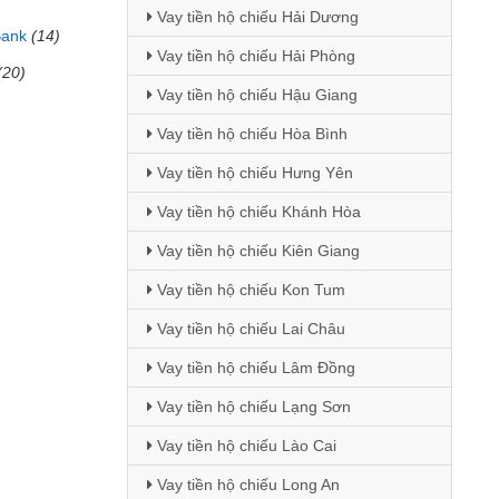
Vay tiền hộ chiếu Hải Dương
Bank
(14)
Vay tiền hộ chiếu Hải Phòng
(20)
Vay tiền hộ chiếu Hậu Giang
Vay tiền hộ chiếu Hòa Bình
Vay tiền hộ chiếu Hưng Yên
Vay tiền hộ chiếu Khánh Hòa
Vay tiền hộ chiếu Kiên Giang
Vay tiền hộ chiếu Kon Tum
Vay tiền hộ chiếu Lai Châu
Vay tiền hộ chiếu Lâm Đồng
Vay tiền hộ chiếu Lạng Sơn
Vay tiền hộ chiếu Lào Cai
Vay tiền hộ chiếu Long An