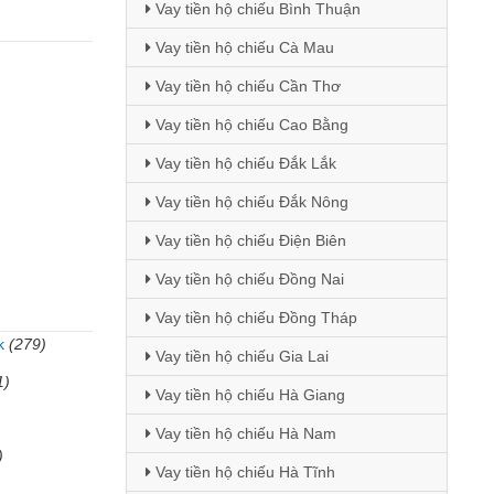
Vay tiền hộ chiếu Bình Thuận
Vay tiền hộ chiếu Cà Mau
Vay tiền hộ chiếu Cần Thơ
Vay tiền hộ chiếu Cao Bằng
Vay tiền hộ chiếu Đắk Lắk
Vay tiền hộ chiếu Đắk Nông
Vay tiền hộ chiếu Điện Biên
Vay tiền hộ chiếu Đồng Nai
Vay tiền hộ chiếu Đồng Tháp
k
(279)
Vay tiền hộ chiếu Gia Lai
1)
Vay tiền hộ chiếu Hà Giang
Vay tiền hộ chiếu Hà Nam
)
Vay tiền hộ chiếu Hà Tĩnh