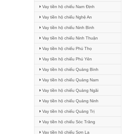
Vay tiền hộ chiếu Nam Định
Vay tiền hộ chiếu Nghệ An
Vay tiền hộ chiếu Ninh Bình
Vay tiền hộ chiếu Ninh Thuận
Vay tiền hộ chiếu Phú Thọ
Vay tiền hộ chiếu Phú Yên
Vay tiền hộ chiếu Quảng Bình
Vay tiền hộ chiếu Quảng Nam
Vay tiền hộ chiếu Quảng Ngãi
Vay tiền hộ chiếu Quảng Ninh
Vay tiền hộ chiếu Quảng Trị
Vay tiền hộ chiếu Sóc Trăng
Vay tiền hộ chiếu Sơn La