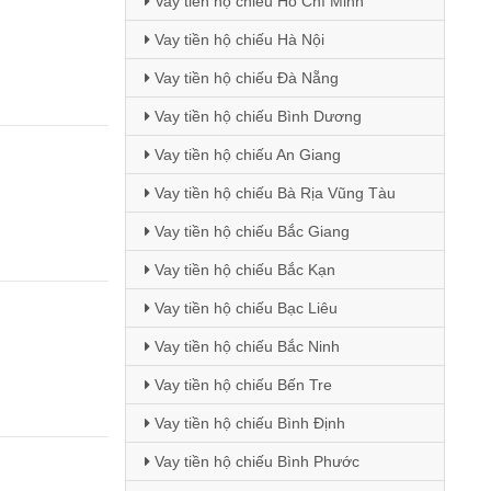
Vay tiền hộ chiếu Hồ Chí Minh
Vay tiền hộ chiếu Hà Nội
Vay tiền hộ chiếu Đà Nẵng
Vay tiền hộ chiếu Bình Dương
Vay tiền hộ chiếu An Giang
Vay tiền hộ chiếu Bà Rịa Vũng Tàu
Vay tiền hộ chiếu Bắc Giang
Vay tiền hộ chiếu Bắc Kạn
Vay tiền hộ chiếu Bạc Liêu
Vay tiền hộ chiếu Bắc Ninh
Vay tiền hộ chiếu Bến Tre
Vay tiền hộ chiếu Bình Định
Vay tiền hộ chiếu Bình Phước