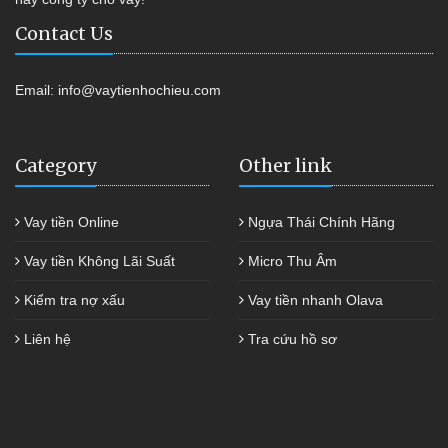
Contact Us
Email:
info@vaytienhochieu.com
Category
Other link
Vay tiền Online
Ngựa Thái Chính Hãng
Vay tiền Không Lãi Suất
Micro Thu Âm
Kiểm tra nợ xấu
Vay tiền nhanh Olava
Liên hệ
Tra cứu hồ sơ