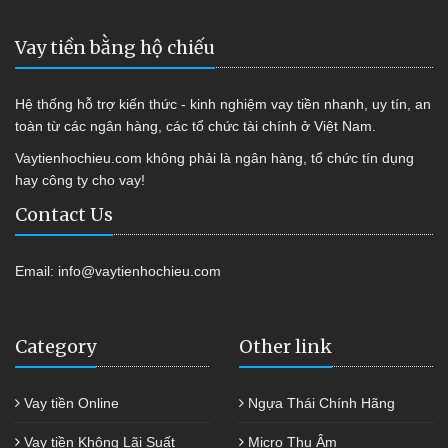
Vay tiền bằng hộ chiếu
Hệ thống hỗ trợ kiến thức - kinh nghiệm vay tiền nhanh, uy tín, an
toàn từ các ngân hàng, các tổ chức tài chính ở Việt Nam.
Vaytienhochieu.com không phải là ngân hàng, tổ chức tín dụng
hay công ty cho vay!
Contact Us
Email:
info@vaytienhochieu.com
Category
Other link
Vay tiền Online
Ngựa Thái Chính Hãng
Vay tiền Không Lãi Suất
Micro Thu Âm