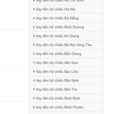
Vay tiền hộ chiếu Hồ Chí Minh
Vay tiền hộ chiếu Hà Nội
Vay tiền hộ chiếu Đà Nẵng
Vay tiền hộ chiếu Bình Dương
Vay tiền hộ chiếu An Giang
Vay tiền hộ chiếu Bà Rịa Vũng Tàu
Vay tiền hộ chiếu Bắc Giang
Vay tiền hộ chiếu Bắc Kạn
Vay tiền hộ chiếu Bạc Liêu
Vay tiền hộ chiếu Bắc Ninh
Vay tiền hộ chiếu Bến Tre
Vay tiền hộ chiếu Bình Định
Vay tiền hộ chiếu Bình Phước