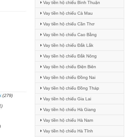
Vay tiền hộ chiếu Bình Thuận
Vay tiền hộ chiếu Cà Mau
Vay tiền hộ chiếu Cần Thơ
Vay tiền hộ chiếu Cao Bằng
Vay tiền hộ chiếu Đắk Lắk
Vay tiền hộ chiếu Đắk Nông
Vay tiền hộ chiếu Điện Biên
Vay tiền hộ chiếu Đồng Nai
Vay tiền hộ chiếu Đồng Tháp
k
(279)
Vay tiền hộ chiếu Gia Lai
1)
Vay tiền hộ chiếu Hà Giang
Vay tiền hộ chiếu Hà Nam
)
Vay tiền hộ chiếu Hà Tĩnh