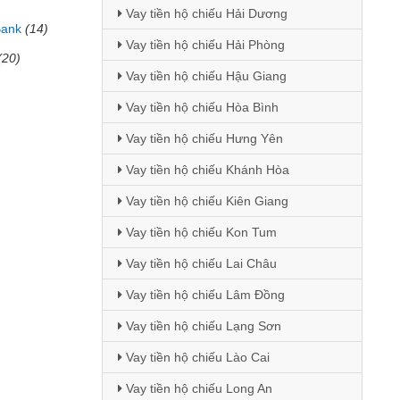
Vay tiền hộ chiếu Hải Dương
Bank
(14)
Vay tiền hộ chiếu Hải Phòng
(20)
Vay tiền hộ chiếu Hậu Giang
Vay tiền hộ chiếu Hòa Bình
Vay tiền hộ chiếu Hưng Yên
Vay tiền hộ chiếu Khánh Hòa
Vay tiền hộ chiếu Kiên Giang
Vay tiền hộ chiếu Kon Tum
Vay tiền hộ chiếu Lai Châu
Vay tiền hộ chiếu Lâm Đồng
Vay tiền hộ chiếu Lạng Sơn
Vay tiền hộ chiếu Lào Cai
Vay tiền hộ chiếu Long An