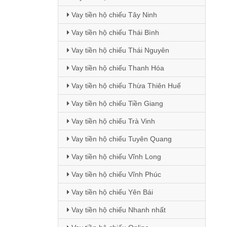
Vay tiền hộ chiếu Tây Ninh
Vay tiền hộ chiếu Thái Bình
Vay tiền hộ chiếu Thái Nguyên
Vay tiền hộ chiếu Thanh Hóa
Vay tiền hộ chiếu Thừa Thiên Huế
Vay tiền hộ chiếu Tiền Giang
Vay tiền hộ chiếu Trà Vinh
Vay tiền hộ chiếu Tuyên Quang
Vay tiền hộ chiếu Vĩnh Long
Vay tiền hộ chiếu Vĩnh Phúc
Vay tiền hộ chiếu Yên Bái
Vay tiền hộ chiếu Nhanh nhất