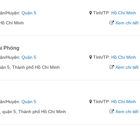
ận/Huyện:
Quận 5
Tỉnh/TP:
Hồ Chí Minh
Hồ Chí Minh
Xem chi tiết
ải Phóng
ận/Huyện:
Quận 5
Tỉnh/TP:
Hồ Chí Minh
uận 5, Thành phố Hồ Chí Minh
Xem chi tiết
ận/Huyện:
Quận 5
Tỉnh/TP:
Hồ Chí Minh
, quận 5, Thành phố Hồ Chí Minh
Xem chi tiết