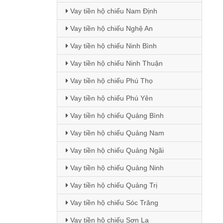
Vay tiền hộ chiếu Nam Định
Vay tiền hộ chiếu Nghệ An
Vay tiền hộ chiếu Ninh Bình
Vay tiền hộ chiếu Ninh Thuận
Vay tiền hộ chiếu Phú Thọ
Vay tiền hộ chiếu Phú Yên
Vay tiền hộ chiếu Quảng Bình
Vay tiền hộ chiếu Quảng Nam
Vay tiền hộ chiếu Quảng Ngãi
Vay tiền hộ chiếu Quảng Ninh
Vay tiền hộ chiếu Quảng Trị
Vay tiền hộ chiếu Sóc Trăng
Vay tiền hộ chiếu Sơn La