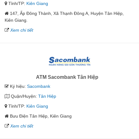
Tỉnh/TP:
Kiên Giang
147, Ấp Đông Thành, Xã Thạnh Đông A, Huyện Tân Hiệp,
Kiên Giang.
Xem chi tiết
ATM Sacombank Tân Hiệp
Ký hiệu:
Sacombank
Quận/Huyện:
Tân Hiệp
Tỉnh/TP:
Kiên Giang
Bưu Điện Tân Hiệp, Kiên Giang
Xem chi tiết