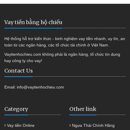
Vay tiền bằng hộ chiếu
Hệ thống hỗ trợ kiến thức - kinh nghiệm vay tiền nhanh, uy tín, an
toàn từ các ngân hàng, các tổ chức tài chính ở Việt Nam.
Vaytienhochieu.com không phải là ngân hàng, tổ chức tín dụng
hay công ty cho vay!
Contact Us
Email:
info@vaytienhochieu.com
Category
Other link
Vay tiền Online
Ngựa Thái Chính Hãng