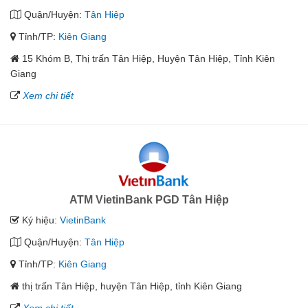
Quận/Huyện:
Tân Hiệp
Tỉnh/TP:
Kiên Giang
15 Khóm B, Thị trấn Tân Hiệp, Huyện Tân Hiệp, Tỉnh Kiên
Giang
Xem chi tiết
ATM VietinBank PGD Tân Hiệp
Ký hiệu:
VietinBank
Quận/Huyện:
Tân Hiệp
Tỉnh/TP:
Kiên Giang
thị trấn Tân Hiệp, huyện Tân Hiệp, tỉnh Kiên Giang