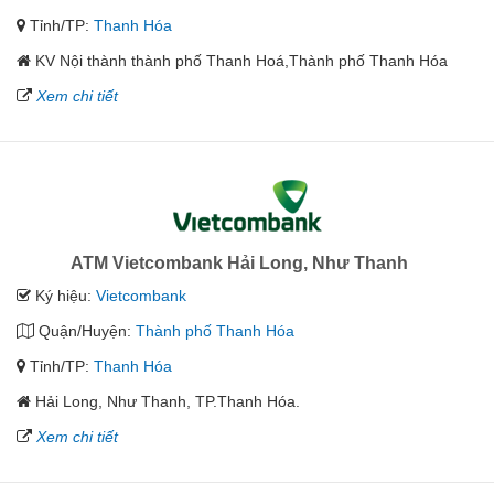
Tỉnh/TP:
Thanh Hóa
KV Nội thành thành phố Thanh Hoá,Thành phố Thanh Hóa
Xem chi tiết
ATM Vietcombank Hải Long, Như Thanh
Ký hiệu:
Vietcombank
Quận/Huyện:
Thành phố Thanh Hóa
Tỉnh/TP:
Thanh Hóa
Hải Long, Như Thanh, TP.Thanh Hóa.
Xem chi tiết