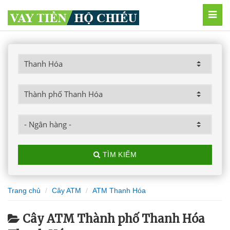
MEN
TÌM KIẾM
Trang chủ
Cây ATM
ATM Thanh Hóa
Cây ATM Thành phố Thanh Hóa