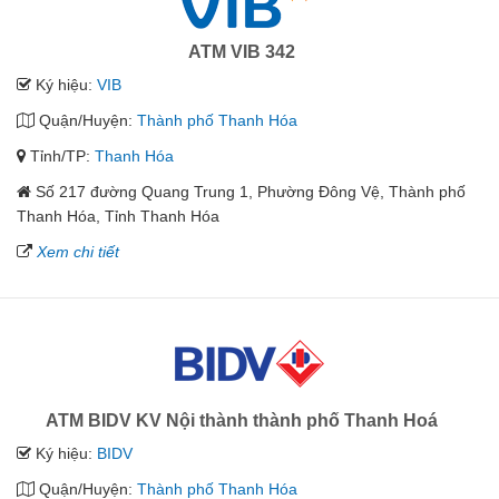
ATM VIB 342
Ký hiệu:
VIB
Quận/Huyện:
Thành phố Thanh Hóa
Tỉnh/TP:
Thanh Hóa
Số 217 đường Quang Trung 1, Phường Đông Vệ, Thành phố
Thanh Hóa, Tỉnh Thanh Hóa
Xem chi tiết
ATM BIDV KV Nội thành thành phố Thanh Hoá
Ký hiệu:
BIDV
Quận/Huyện:
Thành phố Thanh Hóa