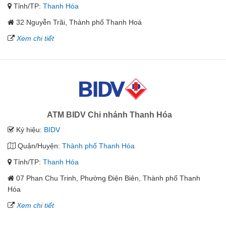
Tỉnh/TP:
Thanh Hóa
32 Nguyễn Trãi, Thành phố Thanh Hoá
Xem chi tiết
ATM BIDV Chi nhánh Thanh Hóa
Ký hiệu:
BIDV
Quận/Huyện:
Thành phố Thanh Hóa
Tỉnh/TP:
Thanh Hóa
07 Phan Chu Trinh, Phường Điện Biên, Thành phố Thanh
Hóa
Xem chi tiết