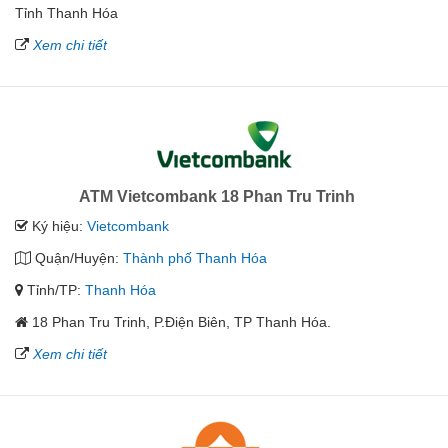
Tỉnh Thanh Hóa
Xem chi tiết
ATM Vietcombank 18 Phan Tru Trinh
Ký hiệu:
Vietcombank
Quận/Huyện:
Thành phố Thanh Hóa
Tỉnh/TP:
Thanh Hóa
18 Phan Tru Trinh, P.Điện Biên, TP Thanh Hóa.
Xem chi tiết