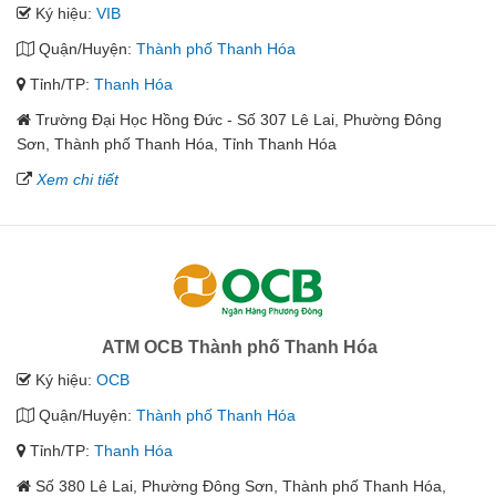
Ký hiệu:
VIB
Quận/Huyện:
Thành phố Thanh Hóa
Tỉnh/TP:
Thanh Hóa
Trường Đại Học Hồng Đức - Số 307 Lê Lai, Phường Đông
Sơn, Thành phố Thanh Hóa, Tỉnh Thanh Hóa
Xem chi tiết
ATM OCB Thành phố Thanh Hóa
Ký hiệu:
OCB
Quận/Huyện:
Thành phố Thanh Hóa
Tỉnh/TP:
Thanh Hóa
Số 380 Lê Lai, Phường Đông Sơn, Thành phố Thanh Hóa,