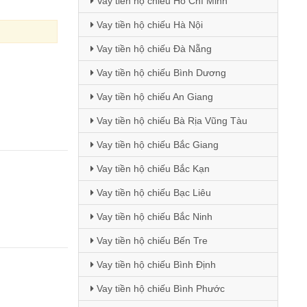
Vay tiền hộ chiếu Hồ Chí Minh
Vay tiền hộ chiếu Hà Nội
Vay tiền hộ chiếu Đà Nẵng
Vay tiền hộ chiếu Bình Dương
Vay tiền hộ chiếu An Giang
Vay tiền hộ chiếu Bà Rịa Vũng Tàu
Vay tiền hộ chiếu Bắc Giang
Vay tiền hộ chiếu Bắc Kạn
Vay tiền hộ chiếu Bạc Liêu
Vay tiền hộ chiếu Bắc Ninh
Vay tiền hộ chiếu Bến Tre
Vay tiền hộ chiếu Bình Định
Vay tiền hộ chiếu Bình Phước