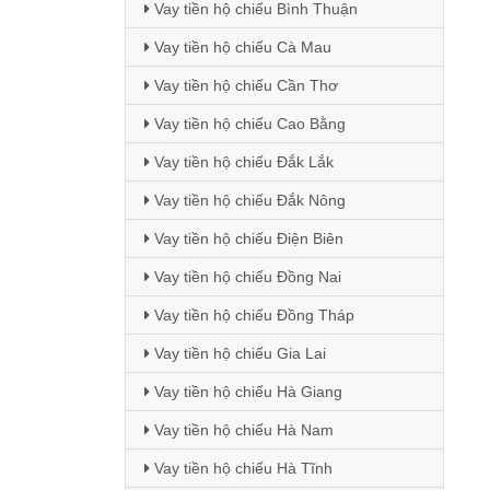
Vay tiền hộ chiếu Bình Thuận
Vay tiền hộ chiếu Cà Mau
Vay tiền hộ chiếu Cần Thơ
Vay tiền hộ chiếu Cao Bằng
Vay tiền hộ chiếu Đắk Lắk
Vay tiền hộ chiếu Đắk Nông
Vay tiền hộ chiếu Điện Biên
Vay tiền hộ chiếu Đồng Nai
Vay tiền hộ chiếu Đồng Tháp
Vay tiền hộ chiếu Gia Lai
Vay tiền hộ chiếu Hà Giang
Vay tiền hộ chiếu Hà Nam
Vay tiền hộ chiếu Hà Tĩnh