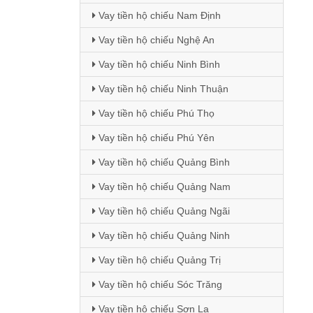
Vay tiền hộ chiếu Nam Định
Vay tiền hộ chiếu Nghệ An
Vay tiền hộ chiếu Ninh Bình
Vay tiền hộ chiếu Ninh Thuận
Vay tiền hộ chiếu Phú Thọ
Vay tiền hộ chiếu Phú Yên
Vay tiền hộ chiếu Quảng Bình
Vay tiền hộ chiếu Quảng Nam
Vay tiền hộ chiếu Quảng Ngãi
Vay tiền hộ chiếu Quảng Ninh
Vay tiền hộ chiếu Quảng Trị
Vay tiền hộ chiếu Sóc Trăng
Vay tiền hộ chiếu Sơn La