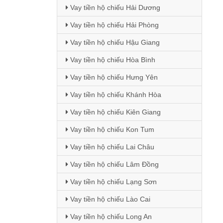
Vay tiền hộ chiếu Hải Dương
Vay tiền hộ chiếu Hải Phòng
Vay tiền hộ chiếu Hậu Giang
Vay tiền hộ chiếu Hòa Bình
Vay tiền hộ chiếu Hưng Yên
Vay tiền hộ chiếu Khánh Hòa
Vay tiền hộ chiếu Kiên Giang
Vay tiền hộ chiếu Kon Tum
Vay tiền hộ chiếu Lai Châu
Vay tiền hộ chiếu Lâm Đồng
Vay tiền hộ chiếu Lạng Sơn
Vay tiền hộ chiếu Lào Cai
Vay tiền hộ chiếu Long An