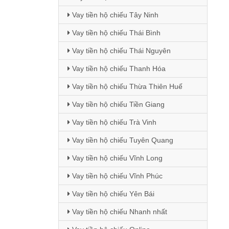
Vay tiền hộ chiếu Tây Ninh
Vay tiền hộ chiếu Thái Bình
Vay tiền hộ chiếu Thái Nguyên
Vay tiền hộ chiếu Thanh Hóa
Vay tiền hộ chiếu Thừa Thiên Huế
Vay tiền hộ chiếu Tiền Giang
Vay tiền hộ chiếu Trà Vinh
Vay tiền hộ chiếu Tuyên Quang
Vay tiền hộ chiếu Vĩnh Long
Vay tiền hộ chiếu Vĩnh Phúc
Vay tiền hộ chiếu Yên Bái
Vay tiền hộ chiếu Nhanh nhất