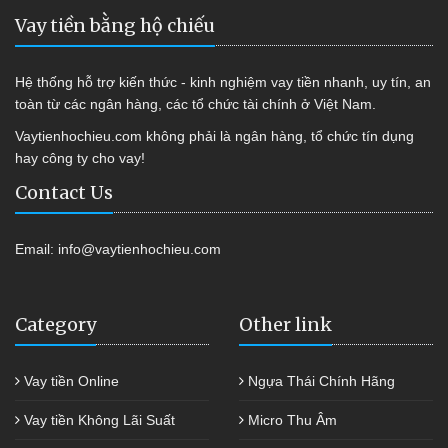
Vay tiền bằng hộ chiếu
Hệ thống hỗ trợ kiến thức - kinh nghiệm vay tiền nhanh, uy tín, an
toàn từ các ngân hàng, các tổ chức tài chính ở Việt Nam.
Vaytienhochieu.com không phải là ngân hàng, tổ chức tín dụng
hay công ty cho vay!
Contact Us
Email:
info@vaytienhochieu.com
Category
Other link
Vay tiền Online
Ngựa Thái Chính Hãng
Vay tiền Không Lãi Suất
Micro Thu Âm