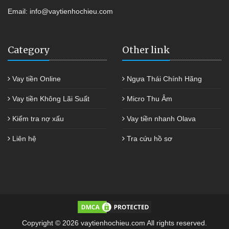
Email:
info@vaytienhochieu.com
Category
Other link
Vay tiền Online
Ngựa Thái Chính Hãng
Vay tiền Không Lãi Suất
Micro Thu Âm
Kiểm tra nợ xấu
Vay tiền nhanh Olava
Liên hệ
Tra cứu hồ sơ
Copyright © 2026 vaytienhochieu.com All rights reserved.