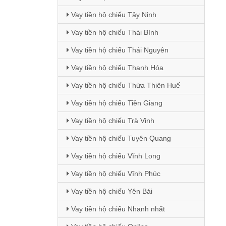
Vay tiền hộ chiếu Tây Ninh
Vay tiền hộ chiếu Thái Bình
Vay tiền hộ chiếu Thái Nguyên
Vay tiền hộ chiếu Thanh Hóa
Vay tiền hộ chiếu Thừa Thiên Huế
Vay tiền hộ chiếu Tiền Giang
Vay tiền hộ chiếu Trà Vinh
Vay tiền hộ chiếu Tuyên Quang
Vay tiền hộ chiếu Vĩnh Long
Vay tiền hộ chiếu Vĩnh Phúc
Vay tiền hộ chiếu Yên Bái
Vay tiền hộ chiếu Nhanh nhất