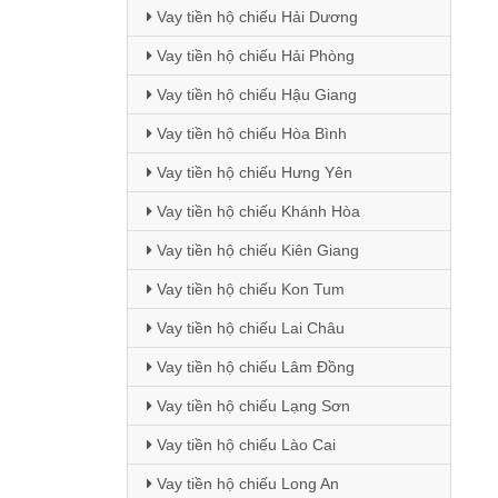
Vay tiền hộ chiếu Hải Dương
Vay tiền hộ chiếu Hải Phòng
Vay tiền hộ chiếu Hậu Giang
Vay tiền hộ chiếu Hòa Bình
Vay tiền hộ chiếu Hưng Yên
Vay tiền hộ chiếu Khánh Hòa
Vay tiền hộ chiếu Kiên Giang
Vay tiền hộ chiếu Kon Tum
Vay tiền hộ chiếu Lai Châu
Vay tiền hộ chiếu Lâm Đồng
Vay tiền hộ chiếu Lạng Sơn
Vay tiền hộ chiếu Lào Cai
Vay tiền hộ chiếu Long An