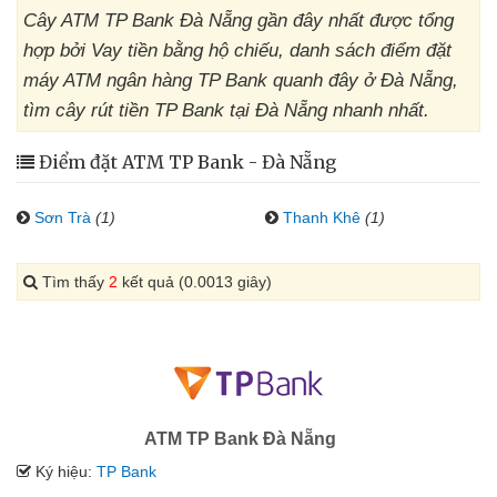
Cây ATM TP Bank Đà Nẵng gần đây nhất được tổng
hợp bởi Vay tiền bằng hộ chiếu, danh sách điểm đặt
máy ATM ngân hàng TP Bank quanh đây ở Đà Nẵng,
tìm cây rút tiền TP Bank tại Đà Nẵng nhanh nhất.
Điểm đặt ATM TP Bank - Đà Nẵng
Sơn Trà
(1)
Thanh Khê
(1)
Tìm thấy
2
kết quả (0.0013 giây)
ATM TP Bank Đà Nẵng
Ký hiệu:
TP Bank