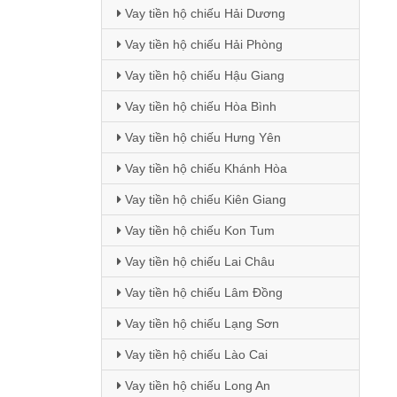
Vay tiền hộ chiếu Hải Dương
Vay tiền hộ chiếu Hải Phòng
Vay tiền hộ chiếu Hậu Giang
Vay tiền hộ chiếu Hòa Bình
Vay tiền hộ chiếu Hưng Yên
Vay tiền hộ chiếu Khánh Hòa
Vay tiền hộ chiếu Kiên Giang
Vay tiền hộ chiếu Kon Tum
Vay tiền hộ chiếu Lai Châu
Vay tiền hộ chiếu Lâm Đồng
Vay tiền hộ chiếu Lạng Sơn
Vay tiền hộ chiếu Lào Cai
Vay tiền hộ chiếu Long An