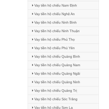
Vay tiền hộ chiếu Nam Định
Vay tiền hộ chiếu Nghệ An
Vay tiền hộ chiếu Ninh Bình
Vay tiền hộ chiếu Ninh Thuận
Vay tiền hộ chiếu Phú Thọ
Vay tiền hộ chiếu Phú Yên
Vay tiền hộ chiếu Quảng Bình
Vay tiền hộ chiếu Quảng Nam
Vay tiền hộ chiếu Quảng Ngãi
Vay tiền hộ chiếu Quảng Ninh
Vay tiền hộ chiếu Quảng Trị
Vay tiền hộ chiếu Sóc Trăng
Vay tiền hộ chiếu Sơn La