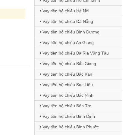
Vay tiền hộ chiếu Hồ Chí Minh
Vay tiền hộ chiếu Hà Nội
Vay tiền hộ chiếu Đà Nẵng
Vay tiền hộ chiếu Bình Dương
Vay tiền hộ chiếu An Giang
Vay tiền hộ chiếu Bà Rịa Vũng Tàu
Vay tiền hộ chiếu Bắc Giang
Vay tiền hộ chiếu Bắc Kạn
Vay tiền hộ chiếu Bạc Liêu
Vay tiền hộ chiếu Bắc Ninh
Vay tiền hộ chiếu Bến Tre
Vay tiền hộ chiếu Bình Định
Vay tiền hộ chiếu Bình Phước