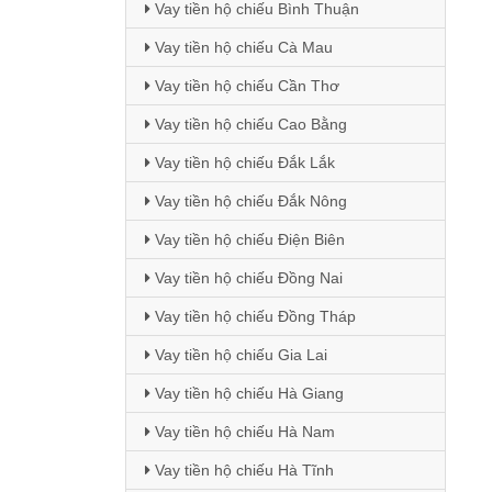
Vay tiền hộ chiếu Bình Thuận
Vay tiền hộ chiếu Cà Mau
Vay tiền hộ chiếu Cần Thơ
Vay tiền hộ chiếu Cao Bằng
Vay tiền hộ chiếu Đắk Lắk
Vay tiền hộ chiếu Đắk Nông
Vay tiền hộ chiếu Điện Biên
Vay tiền hộ chiếu Đồng Nai
Vay tiền hộ chiếu Đồng Tháp
Vay tiền hộ chiếu Gia Lai
Vay tiền hộ chiếu Hà Giang
Vay tiền hộ chiếu Hà Nam
Vay tiền hộ chiếu Hà Tĩnh