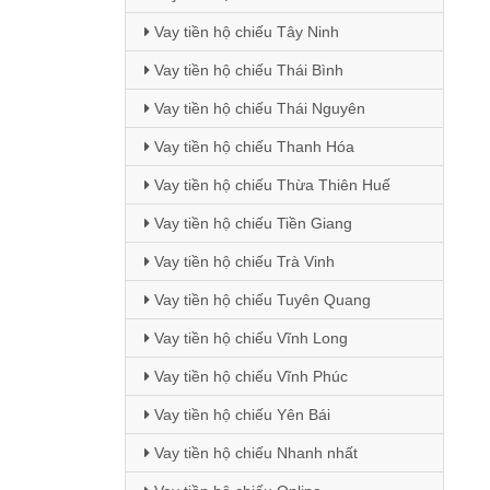
Vay tiền hộ chiếu Tây Ninh
Vay tiền hộ chiếu Thái Bình
Vay tiền hộ chiếu Thái Nguyên
Vay tiền hộ chiếu Thanh Hóa
Vay tiền hộ chiếu Thừa Thiên Huế
Vay tiền hộ chiếu Tiền Giang
Vay tiền hộ chiếu Trà Vinh
Vay tiền hộ chiếu Tuyên Quang
Vay tiền hộ chiếu Vĩnh Long
Vay tiền hộ chiếu Vĩnh Phúc
Vay tiền hộ chiếu Yên Bái
Vay tiền hộ chiếu Nhanh nhất