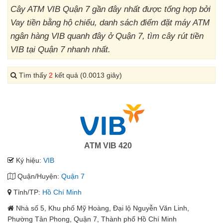
Cây ATM VIB Quận 7 gần đây nhất được tổng hợp bởi
Vay tiền bằng hộ chiếu, danh sách điểm đặt máy ATM
ngân hàng VIB quanh đây ở Quận 7, tìm cây rút tiền
VIB tại Quận 7 nhanh nhất.
Tìm thấy
2
kết quả (0.0013 giây)
ATM VIB 420
Ký hiệu:
VIB
Quận/Huyện:
Quận 7
Tỉnh/TP:
Hồ Chí Minh
Nhà số 5, Khu phố Mỹ Hoàng, Đại lộ Nguyễn Văn Linh,
Phường Tân Phong, Quận 7, Thành phố Hồ Chí Minh