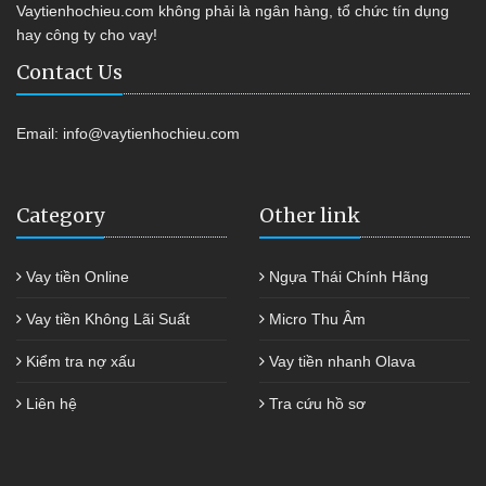
Vaytienhochieu.com không phải là ngân hàng, tổ chức tín dụng
hay công ty cho vay!
Contact Us
Email:
info@vaytienhochieu.com
Category
Other link
Vay tiền Online
Ngựa Thái Chính Hãng
Vay tiền Không Lãi Suất
Micro Thu Âm
Kiểm tra nợ xấu
Vay tiền nhanh Olava
Liên hệ
Tra cứu hồ sơ