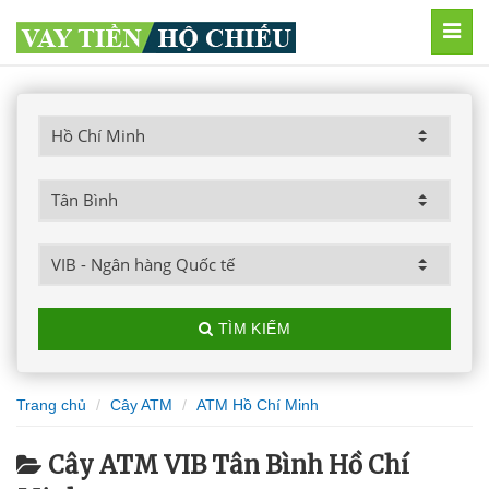
MEN
TÌM KIẾM
Trang chủ
Cây ATM
ATM Hồ Chí Minh
Cây ATM VIB Tân Bình Hồ Chí