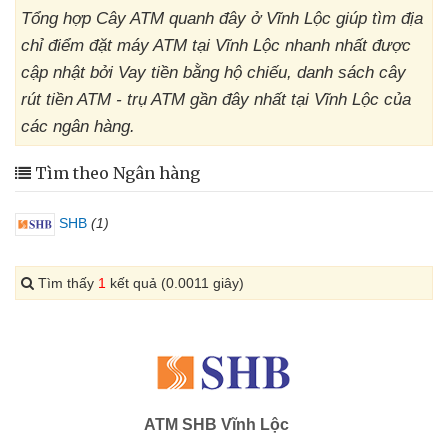
Tổng hợp Cây ATM quanh đây ở Vĩnh Lộc giúp tìm địa
chỉ điểm đặt máy ATM tại Vĩnh Lộc nhanh nhất được
cập nhật bởi Vay tiền bằng hộ chiếu, danh sách cây
rút tiền ATM - trụ ATM gần đây nhất tại Vĩnh Lộc của
các ngân hàng.
Tìm theo Ngân hàng
SHB
(1)
Tìm thấy
1
kết quả (0.0011 giây)
ATM SHB Vĩnh Lộc