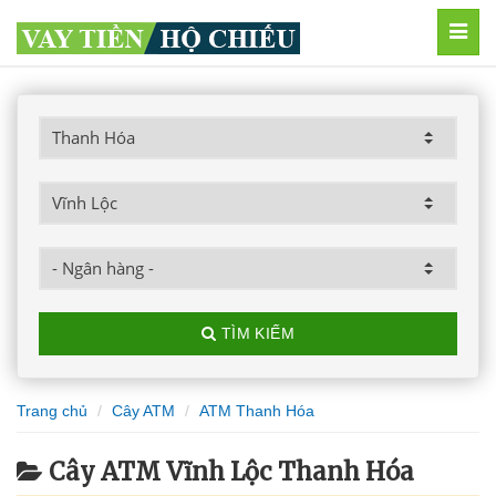
MEN
TÌM KIẾM
Trang chủ
Cây ATM
ATM Thanh Hóa
Cây ATM Vĩnh Lộc Thanh Hóa