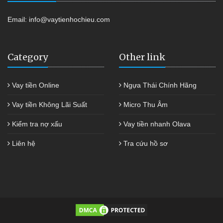
Email:
info@vaytienhochieu.com
Category
Other link
Vay tiền Online
Ngựa Thái Chính Hãng
Vay tiền Không Lãi Suất
Micro Thu Âm
Kiểm tra nợ xấu
Vay tiền nhanh Olava
Liên hệ
Tra cứu hồ sơ