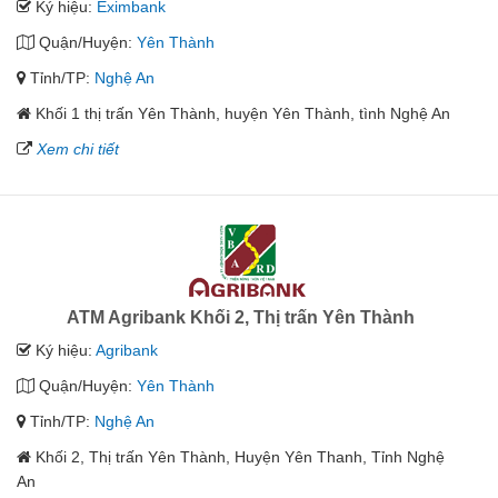
Ký hiệu:
Eximbank
Quận/Huyện:
Yên Thành
Tỉnh/TP:
Nghệ An
Khối 1 thị trấn Yên Thành, huyện Yên Thành, tình Nghệ An
Xem chi tiết
ATM Agribank Khối 2, Thị trấn Yên Thành
Ký hiệu:
Agribank
Quận/Huyện:
Yên Thành
Tỉnh/TP:
Nghệ An
Khối 2, Thị trấn Yên Thành, Huyện Yên Thanh, Tỉnh Nghệ
An