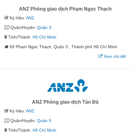
ANZ Phòng giao dịch Phạm Ngọc Thạch
Ký hiệu:
ANZ
Quận/Huyện:
Quận 3
Tỉnh/Thành:
Hồ Chí Minh
65 Phạm Ngọc Thạch, Quận 3 , Thành phố Hồ Chí Minh
Xem chi tiết
ANZ Phòng giao dịch Tản Đà
Ký hiệu:
ANZ
Quận/Huyện:
Quận 5
Tỉnh/Thành:
Hồ Chí Minh