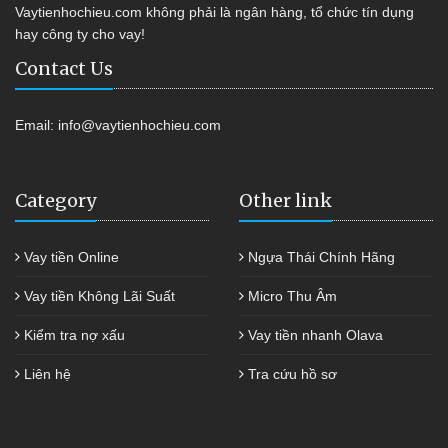
Vaytienhochieu.com không phải là ngân hàng, tổ chức tín dụng
hay công ty cho vay!
Contact Us
Email:
info@vaytienhochieu.com
Category
Other link
Vay tiền Online
Ngựa Thái Chính Hãng
Vay tiền Không Lãi Suất
Micro Thu Âm
Kiểm tra nợ xấu
Vay tiền nhanh Olava
Liên hệ
Tra cứu hồ sơ