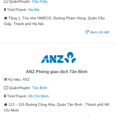
Quận/Huyện:
Cầu Giấy
Tỉnh/Thành:
Hà Nội
Tầng 1, Tòa nhà VIMECO, Đường Phạm Hùng, Quận Cầu
Giấy, Thành phố Hà Nội
Xem chi tiết
ANZ Phòng giao dịch Tân Bình
Ký hiệu:
ANZ
Quận/Huyện:
Tân Bình
Tỉnh/Thành:
Hồ Chí Minh
113 – 115 Đường Cộng Hòa, Quận Tân Bình , Thành phố Hồ
Chí Minh