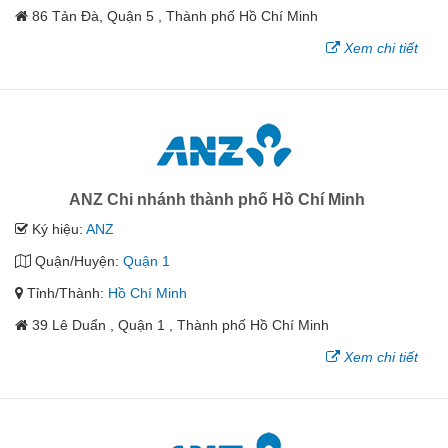
86 Tản Đà, Quận 5 , Thành phố Hồ Chí Minh
Xem chi tiết
ANZ Chi nhánh thành phố Hồ Chí Minh
Ký hiệu:
ANZ
Quận/Huyện:
Quận 1
Tỉnh/Thành:
Hồ Chí Minh
39 Lê Duẩn , Quận 1 , Thành phố Hồ Chí Minh
Xem chi tiết