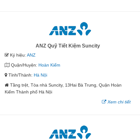
ANZ Quỹ Tiết Kiệm Suncity
Ký hiệu:
ANZ
Quận/Huyện:
Hoàn Kiếm
Tỉnh/Thành:
Hà Nội
Tầng trệt, Tòa nhà Suncity, 13Hai Bà Trưng, Quận Hoàn
Kiếm Thành phố Hà Nội
Xem chi tiết