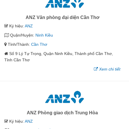
ANZ Văn phòng đại diện Cần Thơ
Ký hiệu:
ANZ
Quận/Huyện:
Ninh Kiều
Tỉnh/Thành:
Cần Thơ
Số 9 Lý Tự Trọng, Quận Ninh Kiều, Thành phố Cần Thơ,
Tỉnh Cần Thơ
Xem chi tiết
ANZ Phòng giao dịch Trung Hòa
Ký hiệu:
ANZ