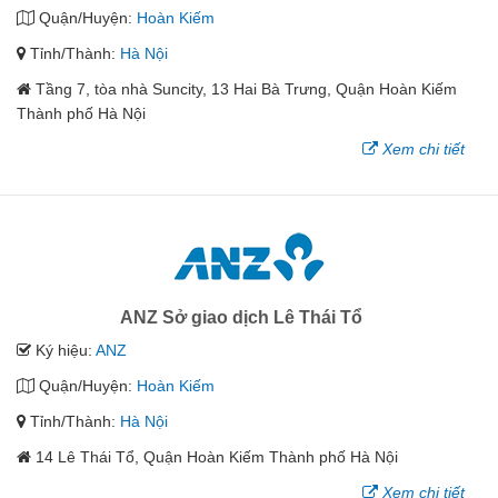
Quận/Huyện:
Hoàn Kiếm
Tỉnh/Thành:
Hà Nội
Tầng 7, tòa nhà Suncity, 13 Hai Bà Trưng, Quận Hoàn Kiếm
Thành phố Hà Nội
Xem chi tiết
ANZ Sở giao dịch Lê Thái Tổ
Ký hiệu:
ANZ
Quận/Huyện:
Hoàn Kiếm
Tỉnh/Thành:
Hà Nội
14 Lê Thái Tổ, Quận Hoàn Kiếm Thành phố Hà Nội
Xem chi tiết