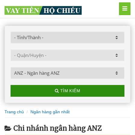
MEN
TÌM KIẾM
Trang chủ
Ngân hàng gần nhất
Chi nhánh ngân hàng ANZ