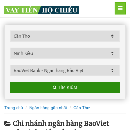
MEN
TÌM KIẾM
Trang chủ
Ngân hàng gần nhất
Cần Thơ
Chi nhánh ngân hàng BaoViet