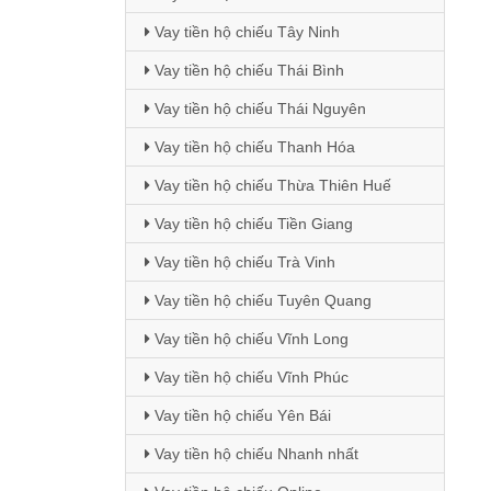
Vay tiền hộ chiếu Tây Ninh
Vay tiền hộ chiếu Thái Bình
Vay tiền hộ chiếu Thái Nguyên
Vay tiền hộ chiếu Thanh Hóa
Vay tiền hộ chiếu Thừa Thiên Huế
Vay tiền hộ chiếu Tiền Giang
Vay tiền hộ chiếu Trà Vinh
Vay tiền hộ chiếu Tuyên Quang
Vay tiền hộ chiếu Vĩnh Long
Vay tiền hộ chiếu Vĩnh Phúc
Vay tiền hộ chiếu Yên Bái
Vay tiền hộ chiếu Nhanh nhất