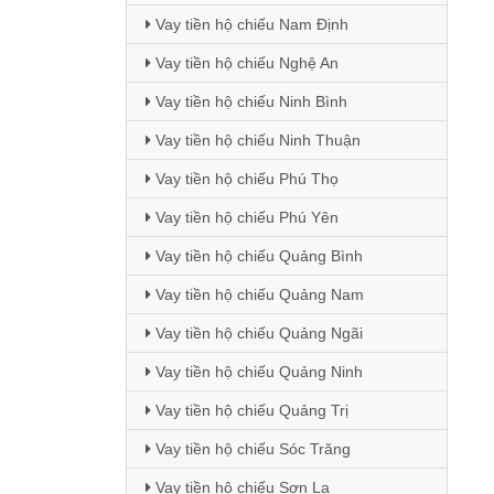
Vay tiền hộ chiếu Nam Định
Vay tiền hộ chiếu Nghệ An
Vay tiền hộ chiếu Ninh Bình
Vay tiền hộ chiếu Ninh Thuận
Vay tiền hộ chiếu Phú Thọ
Vay tiền hộ chiếu Phú Yên
Vay tiền hộ chiếu Quảng Bình
Vay tiền hộ chiếu Quảng Nam
Vay tiền hộ chiếu Quảng Ngãi
Vay tiền hộ chiếu Quảng Ninh
Vay tiền hộ chiếu Quảng Trị
Vay tiền hộ chiếu Sóc Trăng
Vay tiền hộ chiếu Sơn La