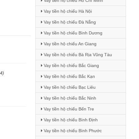
Vay tiền hộ chiếu Hồ Chí Minh
Vay tiền hộ chiếu Hà Nội
Vay tiền hộ chiếu Đà Nẵng
Vay tiền hộ chiếu Bình Dương
Vay tiền hộ chiếu An Giang
Vay tiền hộ chiếu Bà Rịa Vũng Tàu
Vay tiền hộ chiếu Bắc Giang
(4)
Vay tiền hộ chiếu Bắc Kạn
Vay tiền hộ chiếu Bạc Liêu
Vay tiền hộ chiếu Bắc Ninh
Vay tiền hộ chiếu Bến Tre
Vay tiền hộ chiếu Bình Định
Vay tiền hộ chiếu Bình Phước