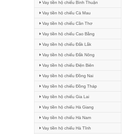
Vay tiền hộ chiếu Bình Thuận
Vay tiền hộ chiếu Cà Mau
Vay tiền hộ chiếu Cần Thơ
Vay tiền hộ chiếu Cao Bằng
Vay tiền hộ chiếu Đắk Lắk
Vay tiền hộ chiếu Đắk Nông
Vay tiền hộ chiếu Điện Biên
Vay tiền hộ chiếu Đồng Nai
Vay tiền hộ chiếu Đồng Tháp
Vay tiền hộ chiếu Gia Lai
Vay tiền hộ chiếu Hà Giang
Vay tiền hộ chiếu Hà Nam
Vay tiền hộ chiếu Hà Tĩnh