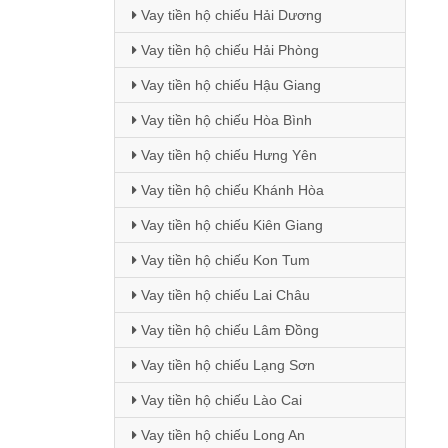
Vay tiền hộ chiếu Hải Dương
Vay tiền hộ chiếu Hải Phòng
Vay tiền hộ chiếu Hậu Giang
Vay tiền hộ chiếu Hòa Bình
Vay tiền hộ chiếu Hưng Yên
Vay tiền hộ chiếu Khánh Hòa
Vay tiền hộ chiếu Kiên Giang
Vay tiền hộ chiếu Kon Tum
Vay tiền hộ chiếu Lai Châu
Vay tiền hộ chiếu Lâm Đồng
Vay tiền hộ chiếu Lạng Sơn
Vay tiền hộ chiếu Lào Cai
Vay tiền hộ chiếu Long An