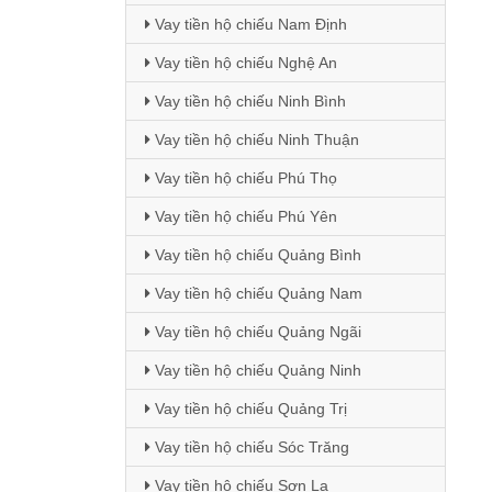
Vay tiền hộ chiếu Nam Định
Vay tiền hộ chiếu Nghệ An
Vay tiền hộ chiếu Ninh Bình
Vay tiền hộ chiếu Ninh Thuận
Vay tiền hộ chiếu Phú Thọ
Vay tiền hộ chiếu Phú Yên
Vay tiền hộ chiếu Quảng Bình
Vay tiền hộ chiếu Quảng Nam
Vay tiền hộ chiếu Quảng Ngãi
Vay tiền hộ chiếu Quảng Ninh
Vay tiền hộ chiếu Quảng Trị
Vay tiền hộ chiếu Sóc Trăng
Vay tiền hộ chiếu Sơn La