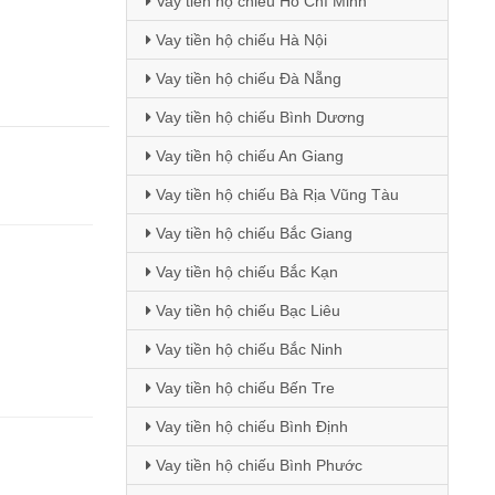
Vay tiền hộ chiếu Hồ Chí Minh
Vay tiền hộ chiếu Hà Nội
Vay tiền hộ chiếu Đà Nẵng
Vay tiền hộ chiếu Bình Dương
Vay tiền hộ chiếu An Giang
Vay tiền hộ chiếu Bà Rịa Vũng Tàu
Vay tiền hộ chiếu Bắc Giang
Vay tiền hộ chiếu Bắc Kạn
Vay tiền hộ chiếu Bạc Liêu
Vay tiền hộ chiếu Bắc Ninh
Vay tiền hộ chiếu Bến Tre
Vay tiền hộ chiếu Bình Định
Vay tiền hộ chiếu Bình Phước