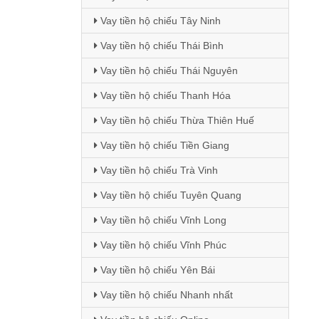
Vay tiền hộ chiếu Tây Ninh
Vay tiền hộ chiếu Thái Bình
Vay tiền hộ chiếu Thái Nguyên
Vay tiền hộ chiếu Thanh Hóa
Vay tiền hộ chiếu Thừa Thiên Huế
Vay tiền hộ chiếu Tiền Giang
Vay tiền hộ chiếu Trà Vinh
Vay tiền hộ chiếu Tuyên Quang
Vay tiền hộ chiếu Vĩnh Long
Vay tiền hộ chiếu Vĩnh Phúc
Vay tiền hộ chiếu Yên Bái
Vay tiền hộ chiếu Nhanh nhất