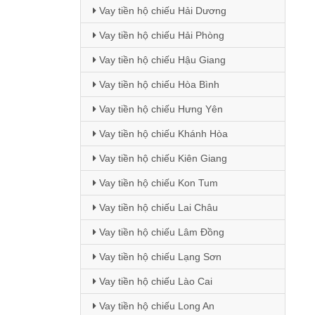
Vay tiền hộ chiếu Hải Dương
Vay tiền hộ chiếu Hải Phòng
Vay tiền hộ chiếu Hậu Giang
Vay tiền hộ chiếu Hòa Bình
Vay tiền hộ chiếu Hưng Yên
Vay tiền hộ chiếu Khánh Hòa
Vay tiền hộ chiếu Kiên Giang
Vay tiền hộ chiếu Kon Tum
Vay tiền hộ chiếu Lai Châu
Vay tiền hộ chiếu Lâm Đồng
Vay tiền hộ chiếu Lạng Sơn
Vay tiền hộ chiếu Lào Cai
Vay tiền hộ chiếu Long An