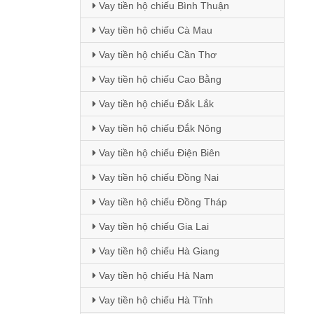
Vay tiền hộ chiếu Bình Thuận
Vay tiền hộ chiếu Cà Mau
Vay tiền hộ chiếu Cần Thơ
Vay tiền hộ chiếu Cao Bằng
Vay tiền hộ chiếu Đắk Lắk
Vay tiền hộ chiếu Đắk Nông
Vay tiền hộ chiếu Điện Biên
Vay tiền hộ chiếu Đồng Nai
Vay tiền hộ chiếu Đồng Tháp
Vay tiền hộ chiếu Gia Lai
Vay tiền hộ chiếu Hà Giang
Vay tiền hộ chiếu Hà Nam
Vay tiền hộ chiếu Hà Tĩnh