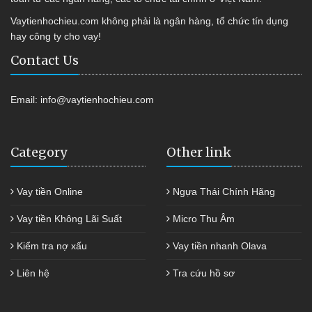
Vaytienhochieu.com không phải là ngân hàng, tổ chức tín dụng
hay công ty cho vay!
Contact Us
Email:
info@vaytienhochieu.com
Category
Other link
Vay tiền Online
Ngựa Thái Chính Hãng
Vay tiền Không Lãi Suất
Micro Thu Âm
Kiểm tra nợ xấu
Vay tiền nhanh Olava
Liên hệ
Tra cứu hồ sơ