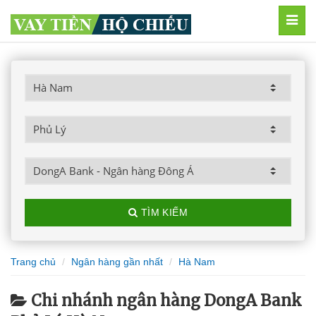
MEN
TÌM KIẾM
Trang chủ
Ngân hàng gần nhất
Hà Nam
Chi nhánh ngân hàng DongA Bank