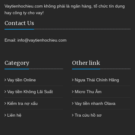
Vaytienhochieu.com không phải là ngân hàng, tổ chức tín dụng
hay công ty cho vay!
Contact Us
Email:
info@vaytienhochieu.com
Category
Other link
Vay tiền Online
Ngựa Thái Chính Hãng
Vay tiền Không Lãi Suất
Micro Thu Âm
Kiểm tra nợ xấu
Vay tiền nhanh Olava
Liên hệ
Tra cứu hồ sơ