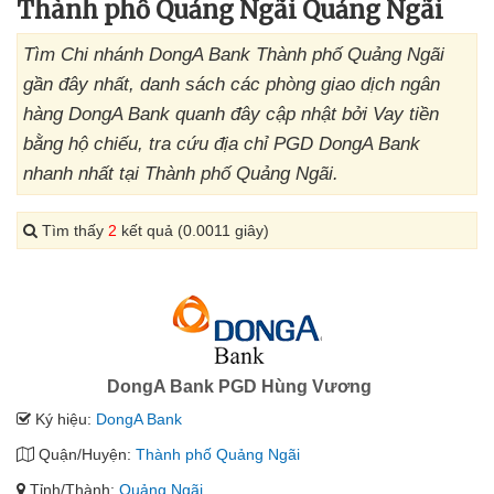
Thành phố Quảng Ngãi Quảng Ngãi
Tìm Chi nhánh DongA Bank Thành phố Quảng Ngãi
gần đây nhất, danh sách các phòng giao dịch ngân
hàng DongA Bank quanh đây cập nhật bởi Vay tiền
bằng hộ chiếu, tra cứu địa chỉ PGD DongA Bank
nhanh nhất tại Thành phố Quảng Ngãi.
Tìm thấy
2
kết quả (0.0011 giây)
DongA Bank PGD Hùng Vương
Ký hiệu:
DongA Bank
Quận/Huyện:
Thành phố Quảng Ngãi
Tỉnh/Thành:
Quảng Ngãi