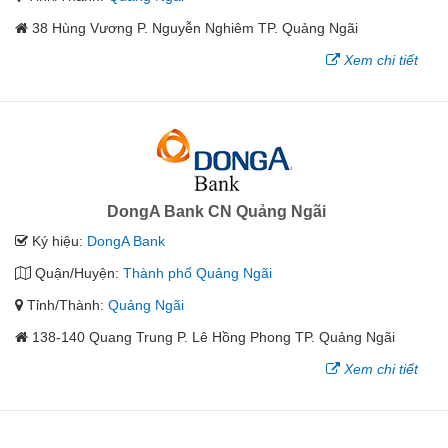
38 Hùng Vương P. Nguyễn Nghiêm TP. Quảng Ngãi
Xem chi tiết
DongA Bank CN Quảng Ngãi
Ký hiệu:
DongA Bank
Quận/Huyện:
Thành phố Quảng Ngãi
Tỉnh/Thành:
Quảng Ngãi
138-140 Quang Trung P. Lê Hồng Phong TP. Quảng Ngãi
Xem chi tiết