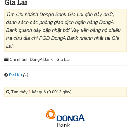
Gia Lai
Tìm Chi nhánh DongA Bank Gia Lai gần đây nhất,
danh sách các phòng giao dịch ngân hàng DongA
Bank quanh đây cập nhật bởi Vay tiền bằng hộ chiếu,
tra cứu địa chỉ PGD DongA Bank nhanh nhất tại Gia
Lai.
Chi nhánh DongA Bank - Gia Lai
Plei Ku
(1)
Tìm thấy
1
kết quả (0.0012 giây)