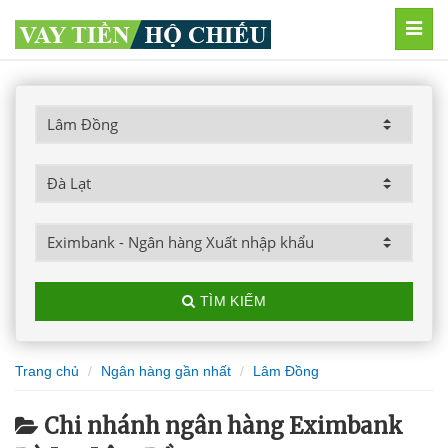
MEN
TÌM KIẾM
Trang chủ
Ngân hàng gần nhất
Lâm Đồng
Chi nhánh ngân hàng Eximbank