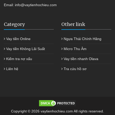
Email:
info@vaytienhochieu.com
Category
Other link
Vay tiền Online
Ngựa Thái Chính Hãng
Vay tiền Không Lãi Suất
Micro Thu Âm
Kiểm tra nợ xấu
Vay tiền nhanh Olava
Liên hệ
Tra cứu hồ sơ
Copyright © 2026 vaytienhochieu.com All rights reserved.