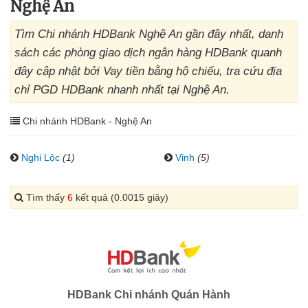
Nghệ An
Tìm Chi nhánh HDBank Nghệ An gần đây nhất, danh
sách các phòng giao dịch ngân hàng HDBank quanh
đây cập nhật bởi Vay tiền bằng hộ chiếu, tra cứu địa
chỉ PGD HDBank nhanh nhất tại Nghệ An.
Chi nhánh HDBank - Nghệ An
Nghi Lộc
(1)
Vinh
(5)
Tìm thấy
6
kết quả (0.0015 giây)
HDBank Chi nhánh Quán Hành