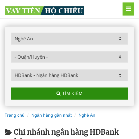
MEN
TÌM KIẾM
Trang chủ
Ngân hàng gần nhất
Nghệ An
Chi nhánh ngân hàng HDBank