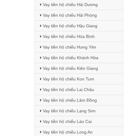
Vay tiền hộ chiếu Hải Dương
Vay tiền hộ chiếu Hải Phòng
Vay tiền hộ chiếu Hậu Giang
Vay tiền hộ chiếu Hòa Bình
Vay tiền hộ chiếu Hưng Yên
Vay tiền hộ chiếu Khánh Hòa
Vay tiền hộ chiếu Kiên Giang
Vay tiền hộ chiếu Kon Tum
Vay tiền hộ chiếu Lai Châu
Vay tiền hộ chiếu Lâm Đồng
Vay tiền hộ chiếu Lạng Sơn
Vay tiền hộ chiếu Lào Cai
Vay tiền hộ chiếu Long An