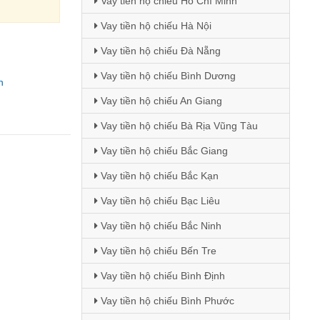
Vay tiền hộ chiếu Hồ Chí Minh
Vay tiền hộ chiếu Hà Nội
Vay tiền hộ chiếu Đà Nẵng
Vay tiền hộ chiếu Bình Dương
n
Vay tiền hộ chiếu An Giang
Vay tiền hộ chiếu Bà Rịa Vũng Tàu
Vay tiền hộ chiếu Bắc Giang
Vay tiền hộ chiếu Bắc Kạn
Vay tiền hộ chiếu Bạc Liêu
Vay tiền hộ chiếu Bắc Ninh
Vay tiền hộ chiếu Bến Tre
Vay tiền hộ chiếu Bình Định
Vay tiền hộ chiếu Bình Phước