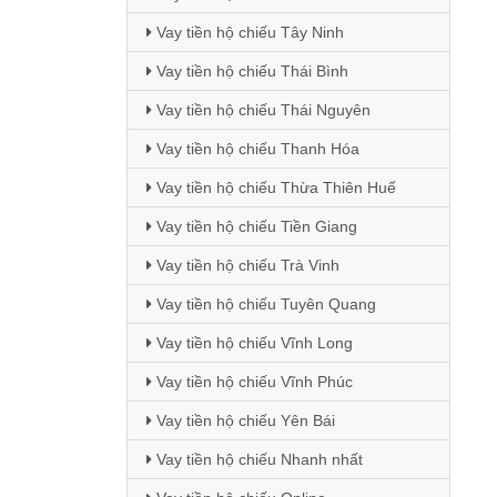
Vay tiền hộ chiếu Tây Ninh
Vay tiền hộ chiếu Thái Bình
Vay tiền hộ chiếu Thái Nguyên
Vay tiền hộ chiếu Thanh Hóa
Vay tiền hộ chiếu Thừa Thiên Huế
Vay tiền hộ chiếu Tiền Giang
Vay tiền hộ chiếu Trà Vinh
Vay tiền hộ chiếu Tuyên Quang
Vay tiền hộ chiếu Vĩnh Long
Vay tiền hộ chiếu Vĩnh Phúc
Vay tiền hộ chiếu Yên Bái
Vay tiền hộ chiếu Nhanh nhất