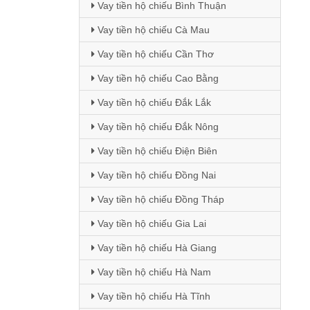
Vay tiền hộ chiếu Bình Thuận
Vay tiền hộ chiếu Cà Mau
Vay tiền hộ chiếu Cần Thơ
Vay tiền hộ chiếu Cao Bằng
Vay tiền hộ chiếu Đắk Lắk
Vay tiền hộ chiếu Đắk Nông
Vay tiền hộ chiếu Điện Biên
Vay tiền hộ chiếu Đồng Nai
Vay tiền hộ chiếu Đồng Tháp
Vay tiền hộ chiếu Gia Lai
Vay tiền hộ chiếu Hà Giang
Vay tiền hộ chiếu Hà Nam
Vay tiền hộ chiếu Hà Tĩnh