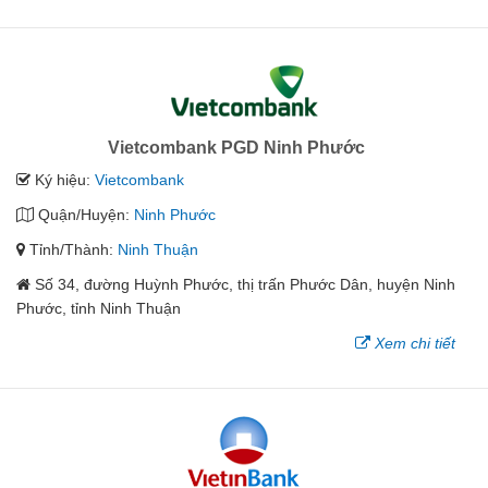
Vietcombank PGD Ninh Phước
Ký hiệu:
Vietcombank
Quận/Huyện:
Ninh Phước
Tỉnh/Thành:
Ninh Thuận
Số 34, đường Huỳnh Phước, thị trấn Phước Dân, huyện Ninh
Phước, tỉnh Ninh Thuận
Xem chi tiết