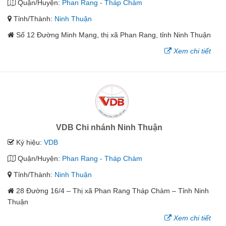
Quận/Huyện:
Phan Rang - Tháp Chàm
Tỉnh/Thành:
Ninh Thuận
Số 12 Đường Minh Mạng, thị xã Phan Rang, tỉnh Ninh Thuận
Xem chi tiết
VDB Chi nhánh Ninh Thuận
Ký hiệu:
VDB
Quận/Huyện:
Phan Rang - Tháp Chàm
Tỉnh/Thành:
Ninh Thuận
28 Đường 16/4 – Thị xã Phan Rang Tháp Chàm – Tỉnh Ninh
Thuận
Xem chi tiết