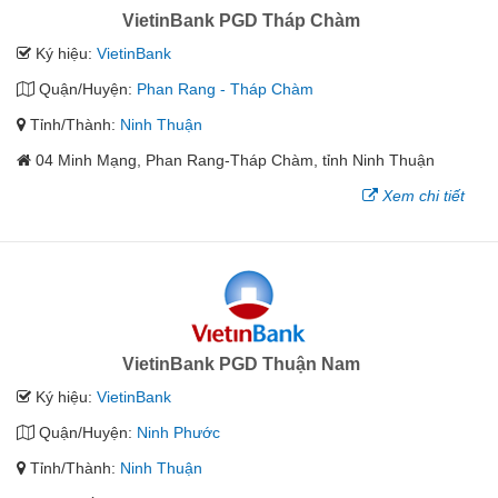
VietinBank PGD Tháp Chàm
Ký hiệu:
VietinBank
Quận/Huyện:
Phan Rang - Tháp Chàm
Tỉnh/Thành:
Ninh Thuận
04 Minh Mạng, Phan Rang-Tháp Chàm, tỉnh Ninh Thuận
Xem chi tiết
VietinBank PGD Thuận Nam
Ký hiệu:
VietinBank
Quận/Huyện:
Ninh Phước
Tỉnh/Thành:
Ninh Thuận