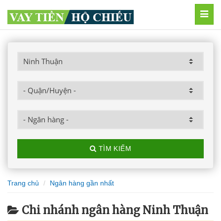
MEN
TÌM KIẾM
Trang chủ
Ngân hàng gần nhất
Chi nhánh ngân hàng Ninh Thuận