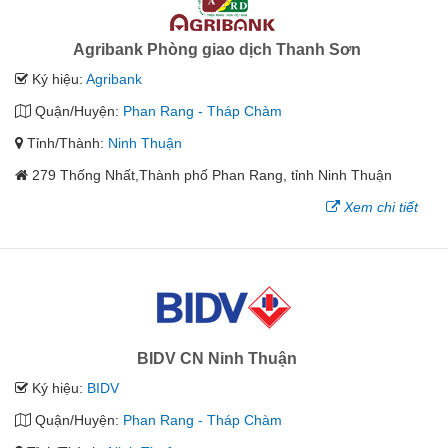
Agribank Phòng giao dịch Thanh Sơn
Ký hiệu:
Agribank
Quận/Huyện:
Phan Rang - Tháp Chàm
Tỉnh/Thành:
Ninh Thuận
279 Thống Nhất,Thành phố Phan Rang, tỉnh Ninh Thuận
Xem chi tiết
BIDV CN Ninh Thuận
Ký hiệu:
BIDV
Quận/Huyện:
Phan Rang - Tháp Chàm