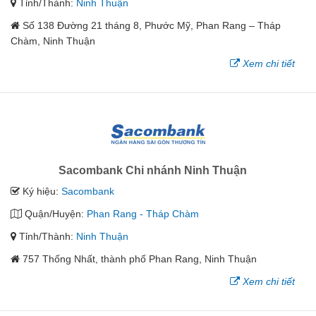
Tỉnh/Thành:
Ninh Thuận
Số 138 Đường 21 tháng 8, Phước Mỹ, Phan Rang – Tháp
Chàm, Ninh Thuận
Xem chi tiết
Sacombank Chi nhánh Ninh Thuận
Ký hiệu:
Sacombank
Quận/Huyện:
Phan Rang - Tháp Chàm
Tỉnh/Thành:
Ninh Thuận
757 Thống Nhất, thành phố Phan Rang, Ninh Thuận
Xem chi tiết