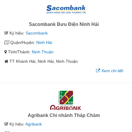
Sacombank Bưu Điện Ninh Hải
Ký hiệu:
Sacombank
Quận/Huyện:
Ninh Hải
Tỉnh/Thành:
Ninh Thuận
TT Khánh Hải, Ninh Hải, Ninh Thuận
Xem chi tiết
Agribank Chi nhánh Tháp Chàm
Ký hiệu:
Agribank