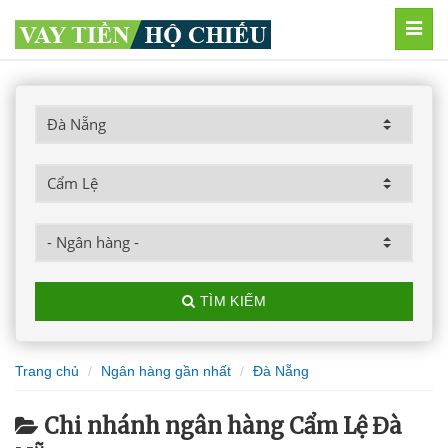
MEN
TÌM KIẾM
Trang chủ
Ngân hàng gần nhất
Đà Nẵng
Chi nhánh ngân hàng Cẩm Lệ Đà