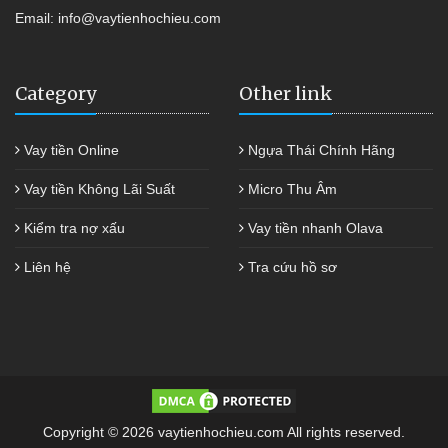
Email:
info@vaytienhochieu.com
Category
Other link
Vay tiền Online
Ngựa Thái Chính Hãng
Vay tiền Không Lãi Suất
Micro Thu Âm
Kiểm tra nợ xấu
Vay tiền nhanh Olava
Liên hệ
Tra cứu hồ sơ
Copyright © 2026 vaytienhochieu.com All rights reserved.