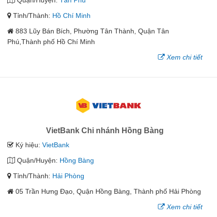
Quận/Huyện:
Tân Phú
Tỉnh/Thành:
Hồ Chí Minh
883 Lũy Bán Bích, Phường Tân Thành, Quận Tân
Phú,Thành phố Hồ Chí Minh
Xem chi tiết
VietBank Chi nhánh Hồng Bàng
Ký hiệu:
VietBank
Quận/Huyện:
Hồng Bàng
Tỉnh/Thành:
Hải Phòng
05 Trần Hưng Đạo, Quận Hồng Bàng, Thành phố Hải Phòng
Xem chi tiết