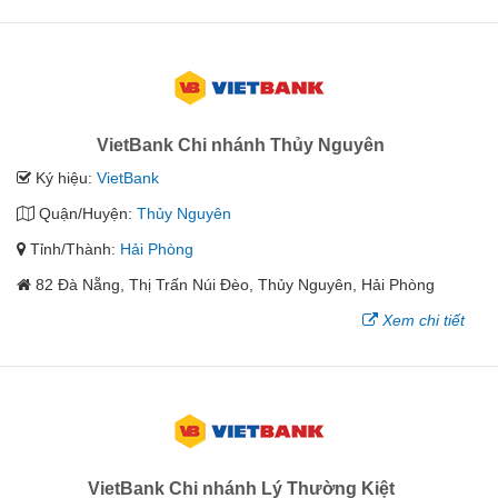
VietBank Chi nhánh Thủy Nguyên
Ký hiệu:
VietBank
Quận/Huyện:
Thủy Nguyên
Tỉnh/Thành:
Hải Phòng
82 Đà Nẵng, Thị Trấn Núi Đèo, Thủy Nguyên, Hải Phòng
Xem chi tiết
VietBank Chi nhánh Lý Thường Kiệt