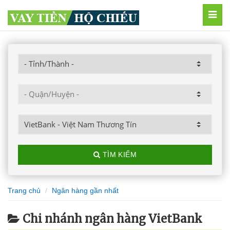
MEN
TÌM KIẾM
Trang chủ
Ngân hàng gần nhất
Chi nhánh ngân hàng VietBank