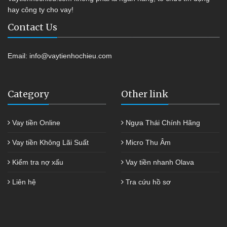
hay công ty cho vay!
Contact Us
Email:
info@vaytienhochieu.com
Category
Other link
Vay tiền Online
Ngựa Thái Chính Hãng
Vay tiền Không Lãi Suất
Micro Thu Âm
Kiểm tra nợ xấu
Vay tiền nhanh Olava
Liên hệ
Tra cứu hồ sơ