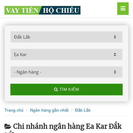
MEN
TÌM KIẾM
Trang chủ
Ngân hàng gần nhất
Đắk Lắk
Chi nhánh ngân hàng Ea Kar Đắk