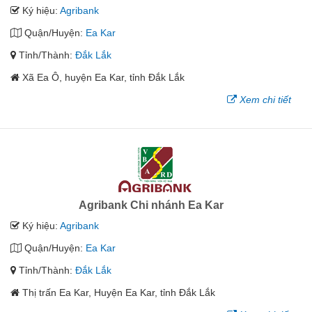
Ký hiệu:
Agribank
Quận/Huyện:
Ea Kar
Tỉnh/Thành:
Đắk Lắk
Xã Ea Ô, huyện Ea Kar, tỉnh Đắk Lắk
Xem chi tiết
Agribank Chi nhánh Ea Kar
Ký hiệu:
Agribank
Quận/Huyện:
Ea Kar
Tỉnh/Thành:
Đắk Lắk
Thị trấn Ea Kar, Huyện Ea Kar, tỉnh Đắk Lắk