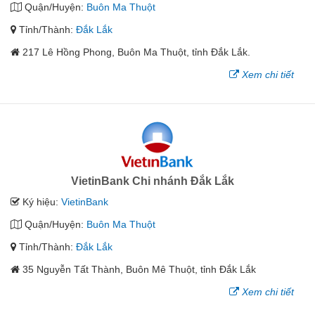
Quận/Huyện:
Buôn Ma Thuột
Tỉnh/Thành:
Đắk Lắk
217 Lê Hồng Phong, Buôn Ma Thuột, tỉnh Đắk Lắk.
Xem chi tiết
VietinBank Chi nhánh Đắk Lắk
Ký hiệu:
VietinBank
Quận/Huyện:
Buôn Ma Thuột
Tỉnh/Thành:
Đắk Lắk
35 Nguyễn Tất Thành, Buôn Mê Thuột, tỉnh Đắk Lắk
Xem chi tiết