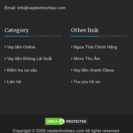
Email:
info@vaytienhochieu.com
Category
Other link
Vay tiền Online
Ngựa Thái Chính Hãng
Vay tiền Không Lãi Suất
Micro Thu Âm
Kiểm tra nợ xấu
Vay tiền nhanh Olava
Liên hệ
Tra cứu hồ sơ
Copyright © 2026 vaytienhochieu.com All rights reserved.