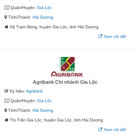
Quận/Huyện:
Gia Lộc
Tỉnh/Thành:
Hải Dương
Xã Trạm Bóng, huyện Gia Lộc, tỉnh Hải Dương
Xem chi tiết
Agribank Chi nhánh Gia Lộc
Ký hiệu:
Agribank
Quận/Huyện:
Gia Lộc
Tỉnh/Thành:
Hải Dương
Thị Trấn Gia Lộc, huyện Gia Lộc, tỉnh Hải Dương
Xem chi tiết