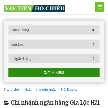
MEN
TÌM KIẾM
Trang chủ
Ngân hàng gần nhất
Hải Dương
Chi nhánh ngân hàng Gia Lộc Hải