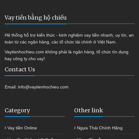
Vay tiền bằng hộ chiếu
Hệ thống hỗ trợ kiến thức - kinh nghiệm vay tiền nhanh, uy tín, an
toàn từ các ngân hàng, các tổ chức tài chính ở Việt Nam.
Vaytienhochieu.com không phải là ngân hàng, tổ chức tín dụng
hay công ty cho vay!
Contact Us
Email:
info@vaytienhochieu.com
Category
Other link
Vay tiền Online
Ngựa Thái Chính Hãng