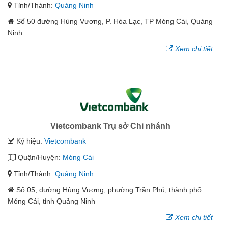
Tỉnh/Thành:
Quảng Ninh
Số 50 đường Hùng Vương, P. Hòa Lạc, TP Móng Cái, Quảng
Ninh
Xem chi tiết
Vietcombank Trụ sở Chi nhánh
Ký hiệu:
Vietcombank
Quận/Huyện:
Móng Cái
Tỉnh/Thành:
Quảng Ninh
Số 05, đường Hùng Vương, phường Trần Phú, thành phố
Móng Cái, tỉnh Quảng Ninh
Xem chi tiết