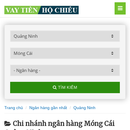
MEN
TÌM KIẾM
Trang chủ
Ngân hàng gần nhất
Quảng Ninh
Chi nhánh ngân hàng Móng Cái