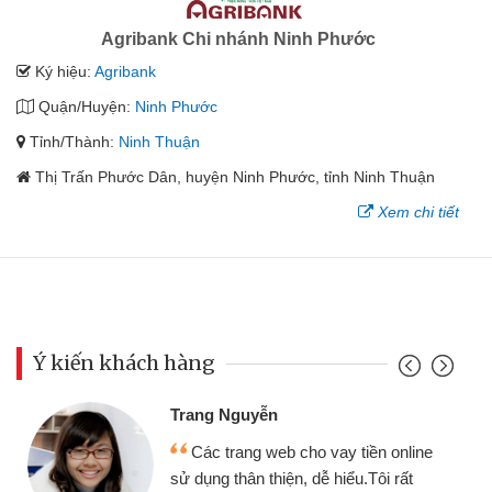
Agribank Chi nhánh Ninh Phước
Ký hiệu:
Agribank
Quận/Huyện:
Ninh Phước
Tỉnh/Thành:
Ninh Thuận
Thị Trấn Phước Dân, huyện Ninh Phước, tỉnh Ninh Thuận
Xem chi tiết
Ý kiến khách hàng
Trang Nguyễn
Các trang web cho vay tiền online
sử dụng thân thiện, dễ hiểu.Tôi rất