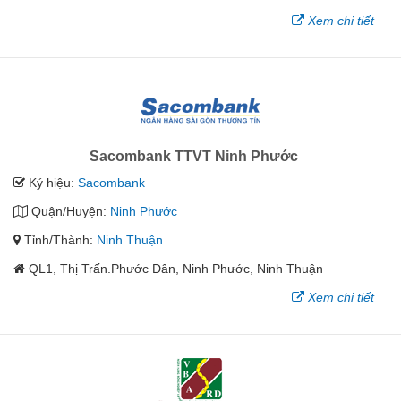
Xem chi tiết
Sacombank TTVT Ninh Phước
Ký hiệu:
Sacombank
Quận/Huyện:
Ninh Phước
Tỉnh/Thành:
Ninh Thuận
QL1, Thị Trấn.Phước Dân, Ninh Phước, Ninh Thuận
Xem chi tiết