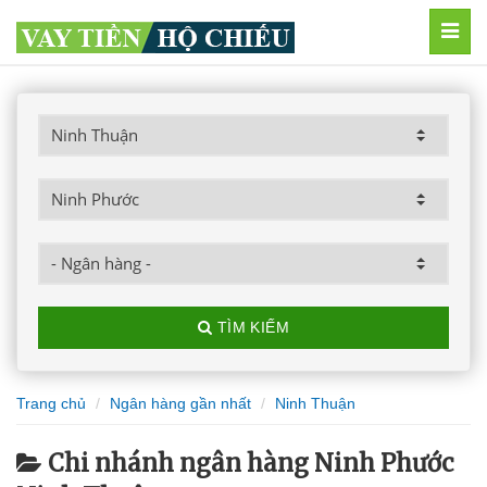
MEN
TÌM KIẾM
Trang chủ
Ngân hàng gần nhất
Ninh Thuận
Chi nhánh ngân hàng Ninh Phước