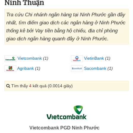
Ninh Thuận
Tra cứu Chi nhánh ngân hàng tại Ninh Phước gần đây
nhất, tìm điểm giao dịch các ngân hàng ở Ninh Phước
thống kê bởi Vay tiền bằng hộ chiếu, địa chỉ phòng
giao dịch ngân hàng quanh đây ở Ninh Phước.
Vietcombank
(1)
VietinBank
(1)
Agribank
(1)
Sacombank
(1)
Tìm thấy
4
kết quả (0.0014 giây)
Vietcombank PGD Ninh Phước