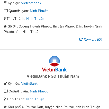
Ký hiệu:
Vietcombank
Quận/Huyện:
Ninh Phước
Tỉnh/Thành:
Ninh Thuận
Số 34, đường Huỳnh Phước, thị trấn Phước Dân, huyện Ninh
Phước, tỉnh Ninh Thuận
Xem chi tiết
VietinBank PGD Thuận Nam
Ký hiệu:
VietinBank
Quận/Huyện:
Ninh Phước
Tỉnh/Thành:
Ninh Thuận
Khu phố 4, Phước Dân, huyện Ninh Phước, tỉnh Ninh Thuận.