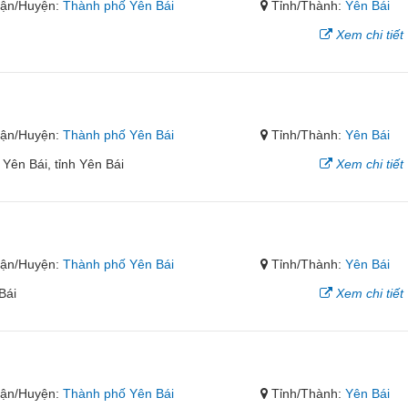
ận/Huyện:
Thành phố Yên Bái
Tỉnh/Thành:
Yên Bái
Xem chi tiết
6
ận/Huyện:
Thành phố Yên Bái
Tỉnh/Thành:
Yên Bái
Yên Bái, tỉnh Yên Bái
Xem chi tiết
ận/Huyện:
Thành phố Yên Bái
Tỉnh/Thành:
Yên Bái
Bái
Xem chi tiết
ận/Huyện:
Thành phố Yên Bái
Tỉnh/Thành:
Yên Bái