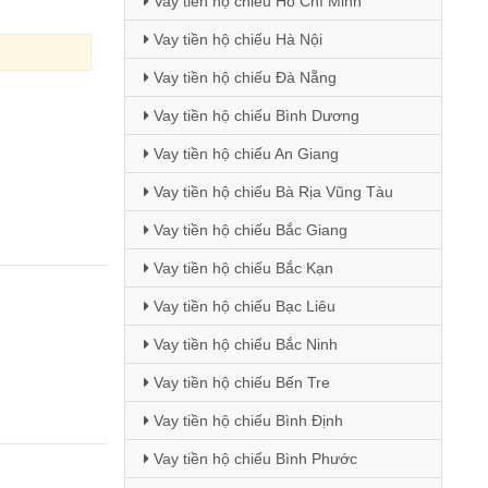
Vay tiền hộ chiếu Hồ Chí Minh
Vay tiền hộ chiếu Hà Nội
Vay tiền hộ chiếu Đà Nẵng
Vay tiền hộ chiếu Bình Dương
Vay tiền hộ chiếu An Giang
Vay tiền hộ chiếu Bà Rịa Vũng Tàu
Vay tiền hộ chiếu Bắc Giang
Vay tiền hộ chiếu Bắc Kạn
Vay tiền hộ chiếu Bạc Liêu
Vay tiền hộ chiếu Bắc Ninh
Vay tiền hộ chiếu Bến Tre
Vay tiền hộ chiếu Bình Định
Vay tiền hộ chiếu Bình Phước