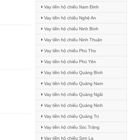
Vay tiền hộ chiếu Nam Định
Vay tiền hộ chiếu Nghệ An
Vay tiền hộ chiếu Ninh Bình
Vay tiền hộ chiếu Ninh Thuận
Vay tiền hộ chiếu Phú Thọ
Vay tiền hộ chiếu Phú Yên
Vay tiền hộ chiếu Quảng Bình
Vay tiền hộ chiếu Quảng Nam
Vay tiền hộ chiếu Quảng Ngãi
Vay tiền hộ chiếu Quảng Ninh
Vay tiền hộ chiếu Quảng Trị
Vay tiền hộ chiếu Sóc Trăng
Vay tiền hộ chiếu Sơn La