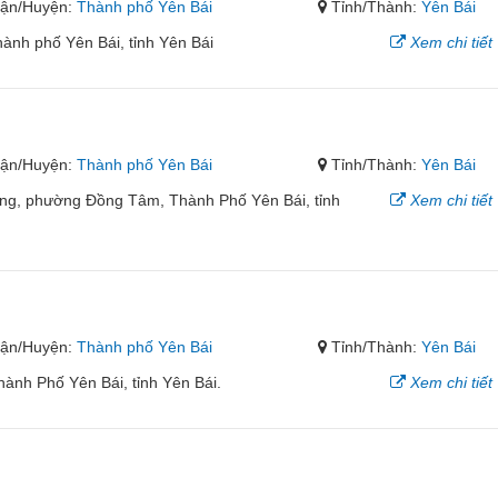
ận/Huyện:
Thành phố Yên Bái
Tỉnh/Thành:
Yên Bái
ành phố Yên Bái, tỉnh Yên Bái
Xem chi tiết
ận/Huyện:
Thành phố Yên Bái
Tỉnh/Thành:
Yên Bái
ng, phường Đồng Tâm, Thành Phố Yên Bái, tỉnh
Xem chi tiết
ận/Huyện:
Thành phố Yên Bái
Tỉnh/Thành:
Yên Bái
hành Phố Yên Bái, tỉnh Yên Bái.
Xem chi tiết