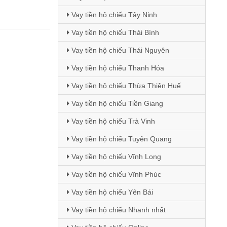
Vay tiền hộ chiếu Tây Ninh
Vay tiền hộ chiếu Thái Bình
Vay tiền hộ chiếu Thái Nguyên
Vay tiền hộ chiếu Thanh Hóa
Vay tiền hộ chiếu Thừa Thiên Huế
Vay tiền hộ chiếu Tiền Giang
Vay tiền hộ chiếu Trà Vinh
Vay tiền hộ chiếu Tuyên Quang
Vay tiền hộ chiếu Vĩnh Long
Vay tiền hộ chiếu Vĩnh Phúc
Vay tiền hộ chiếu Yên Bái
Vay tiền hộ chiếu Nhanh nhất