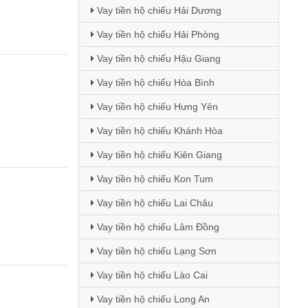
Vay tiền hộ chiếu Hải Dương
Vay tiền hộ chiếu Hải Phòng
Vay tiền hộ chiếu Hậu Giang
Vay tiền hộ chiếu Hòa Bình
Vay tiền hộ chiếu Hưng Yên
Vay tiền hộ chiếu Khánh Hòa
Vay tiền hộ chiếu Kiên Giang
Vay tiền hộ chiếu Kon Tum
Vay tiền hộ chiếu Lai Châu
Vay tiền hộ chiếu Lâm Đồng
Vay tiền hộ chiếu Lạng Sơn
Vay tiền hộ chiếu Lào Cai
Vay tiền hộ chiếu Long An