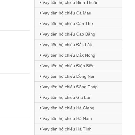
Vay tiền hộ chiếu Bình Thuận
Vay tiền hộ chiếu Cà Mau
Vay tiền hộ chiếu Cần Thơ
Vay tiền hộ chiếu Cao Bằng
Vay tiền hộ chiếu Đắk Lắk
Vay tiền hộ chiếu Đắk Nông
Vay tiền hộ chiếu Điện Biên
Vay tiền hộ chiếu Đồng Nai
Vay tiền hộ chiếu Đồng Tháp
Vay tiền hộ chiếu Gia Lai
Vay tiền hộ chiếu Hà Giang
Vay tiền hộ chiếu Hà Nam
Vay tiền hộ chiếu Hà Tĩnh