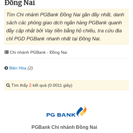
Đồng Nai
Tìm Chi nhánh PGBank Đồng Nai gần đây nhất, danh
sách các phòng giao dịch ngân hàng PGBank quanh
đây cập nhật bởi Vay tiền bằng hộ chiếu, tra cứu địa
chỉ PGD PGBank nhanh nhất tại Đồng Nai.
Chi nhánh PGBank - Đồng Nai
Biên Hòa
(2)
Tìm thấy
2
kết quả (0.0011 giây)
PGBank Chi nhánh Đồng Nai