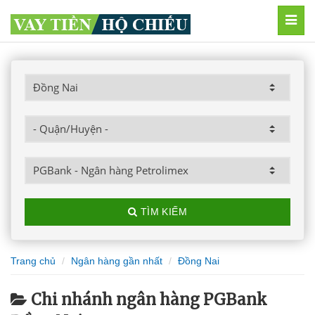
MEN
TÌM KIẾM
Trang chủ
Ngân hàng gần nhất
Đồng Nai
Chi nhánh ngân hàng PGBank