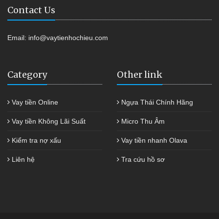
Contact Us
Email:
info@vaytienhochieu.com
Category
Other link
Vay tiền Online
Ngựa Thái Chính Hãng
Vay tiền Không Lãi Suất
Micro Thu Âm
Kiểm tra nợ xấu
Vay tiền nhanh Olava
Liên hệ
Tra cứu hồ sơ