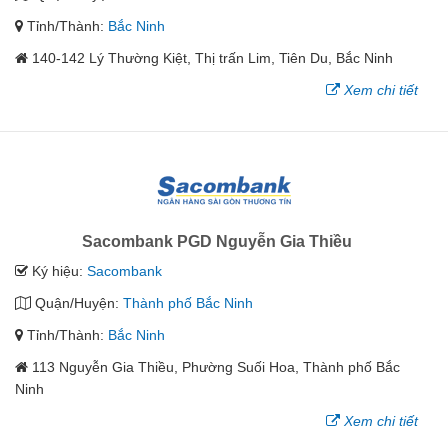
Tỉnh/Thành:
Bắc Ninh
140-142 Lý Thường Kiệt, Thị trấn Lim, Tiên Du, Bắc Ninh
Xem chi tiết
Sacombank PGD Nguyễn Gia Thiều
Ký hiệu:
Sacombank
Quận/Huyện:
Thành phố Bắc Ninh
Tỉnh/Thành:
Bắc Ninh
113 Nguyễn Gia Thiều, Phường Suối Hoa, Thành phố Bắc
Ninh
Xem chi tiết