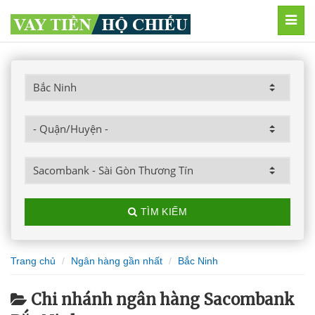
MEN
TÌM KIẾM
Trang chủ
Ngân hàng gần nhất
Bắc Ninh
Chi nhánh ngân hàng Sacombank