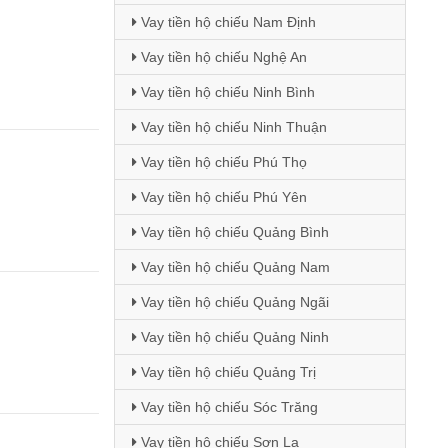
Vay tiền hộ chiếu Nam Định
Vay tiền hộ chiếu Nghệ An
Vay tiền hộ chiếu Ninh Bình
Vay tiền hộ chiếu Ninh Thuận
Vay tiền hộ chiếu Phú Thọ
Vay tiền hộ chiếu Phú Yên
Vay tiền hộ chiếu Quảng Bình
Vay tiền hộ chiếu Quảng Nam
Vay tiền hộ chiếu Quảng Ngãi
Vay tiền hộ chiếu Quảng Ninh
Vay tiền hộ chiếu Quảng Trị
Vay tiền hộ chiếu Sóc Trăng
Vay tiền hộ chiếu Sơn La