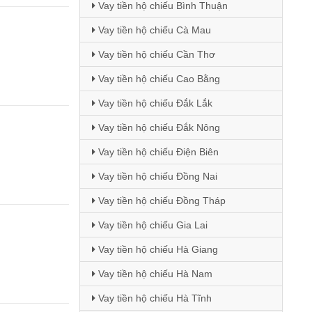
Vay tiền hộ chiếu Bình Thuận
Vay tiền hộ chiếu Cà Mau
Vay tiền hộ chiếu Cần Thơ
Vay tiền hộ chiếu Cao Bằng
Vay tiền hộ chiếu Đắk Lắk
Vay tiền hộ chiếu Đắk Nông
Vay tiền hộ chiếu Điện Biên
Vay tiền hộ chiếu Đồng Nai
Vay tiền hộ chiếu Đồng Tháp
Vay tiền hộ chiếu Gia Lai
Vay tiền hộ chiếu Hà Giang
Vay tiền hộ chiếu Hà Nam
Vay tiền hộ chiếu Hà Tĩnh