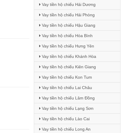
Vay tiền hộ chiếu Hải Dương
Vay tiền hộ chiếu Hải Phòng
Vay tiền hộ chiếu Hậu Giang
Vay tiền hộ chiếu Hòa Bình
Vay tiền hộ chiếu Hưng Yên
Vay tiền hộ chiếu Khánh Hòa
Vay tiền hộ chiếu Kiên Giang
Vay tiền hộ chiếu Kon Tum
Vay tiền hộ chiếu Lai Châu
Vay tiền hộ chiếu Lâm Đồng
Vay tiền hộ chiếu Lạng Sơn
Vay tiền hộ chiếu Lào Cai
Vay tiền hộ chiếu Long An