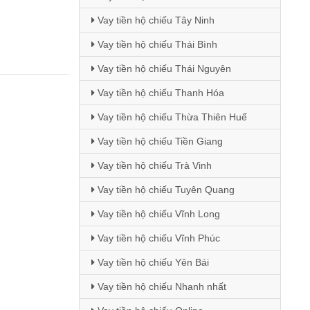
Vay tiền hộ chiếu Tây Ninh
Vay tiền hộ chiếu Thái Bình
Vay tiền hộ chiếu Thái Nguyên
Vay tiền hộ chiếu Thanh Hóa
Vay tiền hộ chiếu Thừa Thiên Huế
Vay tiền hộ chiếu Tiền Giang
Vay tiền hộ chiếu Trà Vinh
Vay tiền hộ chiếu Tuyên Quang
Vay tiền hộ chiếu Vĩnh Long
Vay tiền hộ chiếu Vĩnh Phúc
Vay tiền hộ chiếu Yên Bái
Vay tiền hộ chiếu Nhanh nhất