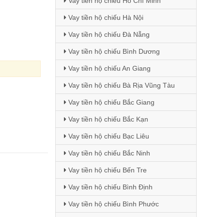
Vay tiền hộ chiếu Hồ Chí Minh
Vay tiền hộ chiếu Hà Nội
Vay tiền hộ chiếu Đà Nẵng
Vay tiền hộ chiếu Bình Dương
Vay tiền hộ chiếu An Giang
Vay tiền hộ chiếu Bà Rịa Vũng Tàu
Vay tiền hộ chiếu Bắc Giang
Vay tiền hộ chiếu Bắc Kạn
Vay tiền hộ chiếu Bạc Liêu
Vay tiền hộ chiếu Bắc Ninh
Vay tiền hộ chiếu Bến Tre
Vay tiền hộ chiếu Bình Định
Vay tiền hộ chiếu Bình Phước