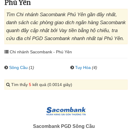
Phú Yên
Tìm Chi nhánh Sacombank Phú Yên gần đây nhất,
danh sách các phòng giao dịch ngân hàng Sacombank
quanh đây cập nhật bởi Vay tiền bằng hộ chiếu, tra
cứu địa chỉ PGD Sacombank nhanh nhất tại Phú Yên.
Chi nhánh Sacombank - Phú Yên
Sông Cầu
(1)
Tuy Hòa
(4)
Tìm thấy
5
kết quả (0.0014 giây)
Sacombank PGD Sông Cầu