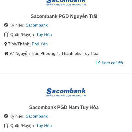
Sacombank PGD Nguyễn Trãi
Ký hiệu:
Sacombank
Quận/Huyện:
Tuy Hòa
Tỉnh/Thành:
Phú Yên
97 Nguyễn Trãi, Phường 4, Thành phố Tuy Hòa
Xem chi tiết
Sacombank PGD Nam Tuy Hòa
Ký hiệu:
Sacombank
Quận/Huyện:
Tuy Hòa