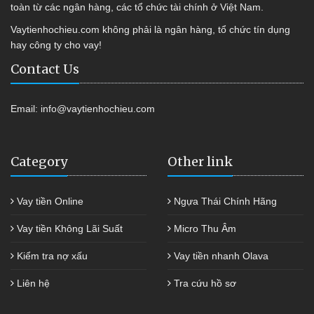
toàn từ các ngân hàng, các tổ chức tài chính ở Việt Nam.
Vaytienhochieu.com không phải là ngân hàng, tổ chức tín dụng
hay công ty cho vay!
Contact Us
Email:
info@vaytienhochieu.com
Category
Other link
Vay tiền Online
Ngựa Thái Chính Hãng
Vay tiền Không Lãi Suất
Micro Thu Âm
Kiểm tra nợ xấu
Vay tiền nhanh Olava
Liên hệ
Tra cứu hồ sơ