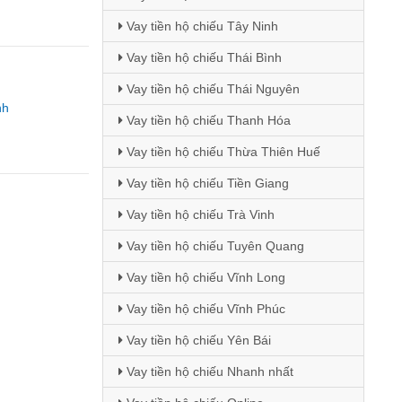
Vay tiền hộ chiếu Tây Ninh
Vay tiền hộ chiếu Thái Bình
Vay tiền hộ chiếu Thái Nguyên
nh
Vay tiền hộ chiếu Thanh Hóa
Vay tiền hộ chiếu Thừa Thiên Huế
Vay tiền hộ chiếu Tiền Giang
Vay tiền hộ chiếu Trà Vinh
Vay tiền hộ chiếu Tuyên Quang
Vay tiền hộ chiếu Vĩnh Long
Vay tiền hộ chiếu Vĩnh Phúc
Vay tiền hộ chiếu Yên Bái
Vay tiền hộ chiếu Nhanh nhất