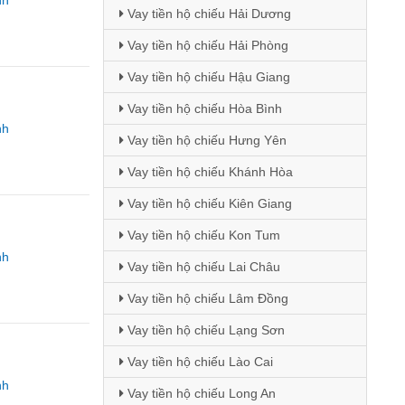
nh
Vay tiền hộ chiếu Hải Dương
Vay tiền hộ chiếu Hải Phòng
Vay tiền hộ chiếu Hậu Giang
Vay tiền hộ chiếu Hòa Bình
nh
Vay tiền hộ chiếu Hưng Yên
Vay tiền hộ chiếu Khánh Hòa
Vay tiền hộ chiếu Kiên Giang
Vay tiền hộ chiếu Kon Tum
nh
Vay tiền hộ chiếu Lai Châu
Vay tiền hộ chiếu Lâm Đồng
Vay tiền hộ chiếu Lạng Sơn
Vay tiền hộ chiếu Lào Cai
nh
Vay tiền hộ chiếu Long An