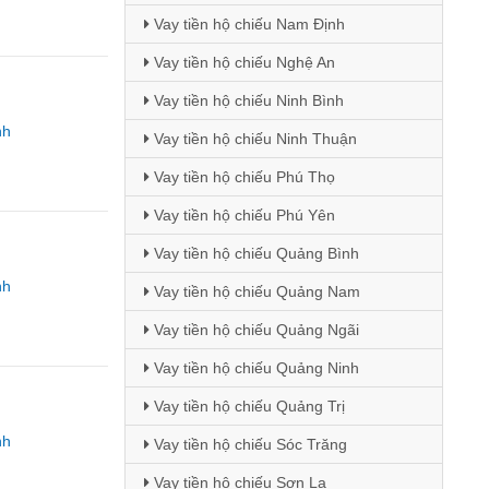
Vay tiền hộ chiếu Nam Định
Vay tiền hộ chiếu Nghệ An
Vay tiền hộ chiếu Ninh Bình
nh
Vay tiền hộ chiếu Ninh Thuận
Vay tiền hộ chiếu Phú Thọ
Vay tiền hộ chiếu Phú Yên
Vay tiền hộ chiếu Quảng Bình
nh
Vay tiền hộ chiếu Quảng Nam
Vay tiền hộ chiếu Quảng Ngãi
Vay tiền hộ chiếu Quảng Ninh
Vay tiền hộ chiếu Quảng Trị
nh
Vay tiền hộ chiếu Sóc Trăng
Vay tiền hộ chiếu Sơn La