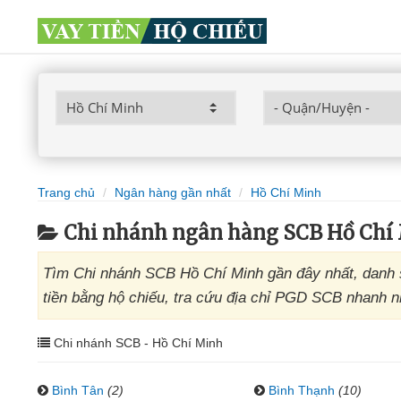
Trang chủ
Ngân hàng gần nhất
Hồ Chí Minh
Chi nhánh ngân hàng SCB Hồ Chí
Tìm Chi nhánh SCB Hồ Chí Minh gần đây nhất, danh 
tiền bằng hộ chiếu, tra cứu địa chỉ PGD SCB nhanh n
Chi nhánh SCB - Hồ Chí Minh
Bình Tân
(2)
Bình Thạnh
(10)