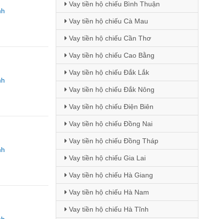
Vay tiền hộ chiếu Bình Thuận
nh
Vay tiền hộ chiếu Cà Mau
Vay tiền hộ chiếu Cần Thơ
Vay tiền hộ chiếu Cao Bằng
Vay tiền hộ chiếu Đắk Lắk
nh
Vay tiền hộ chiếu Đắk Nông
Vay tiền hộ chiếu Điện Biên
Vay tiền hộ chiếu Đồng Nai
Vay tiền hộ chiếu Đồng Tháp
nh
Vay tiền hộ chiếu Gia Lai
Vay tiền hộ chiếu Hà Giang
Vay tiền hộ chiếu Hà Nam
Vay tiền hộ chiếu Hà Tĩnh