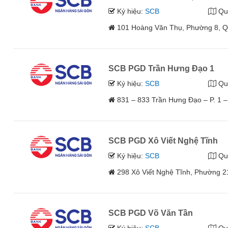
Ký hiệu:
SCB
Qu
101 Hoàng Văn Thụ, Phường 8, Q
SCB PGD Trần Hưng Đạo 1
Ký hiệu:
SCB
Qu
831 – 833 Trần Hưng Đạo – P. 1 
SCB PGD Xô Viết Nghệ Tĩnh
Ký hiệu:
SCB
Qu
298 Xô Viết Nghệ Tĩnh, Phường 2
SCB PGD Võ Văn Tần