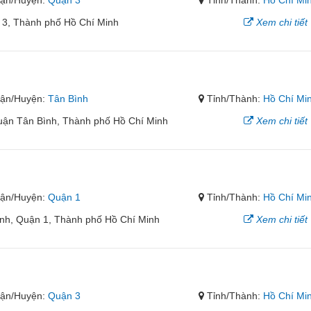
ận/Huyện:
Quận 3
Tỉnh/Thành:
Hồ Chí Mi
 3, Thành phố Hồ Chí Minh
Xem chi tiết
ận/Huyện:
Tân Bình
Tỉnh/Thành:
Hồ Chí Mi
uận Tân Bình, Thành phố Hồ Chí Minh
Xem chi tiết
ận/Huyện:
Quận 1
Tỉnh/Thành:
Hồ Chí Mi
nh, Quận 1, Thành phố Hồ Chí Minh
Xem chi tiết
ận/Huyện:
Quận 3
Tỉnh/Thành:
Hồ Chí Mi