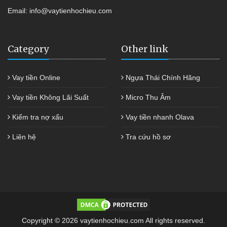
Email:
info@vaytienhochieu.com
Category
Other link
Vay tiền Online
Ngựa Thái Chính Hãng
Vay tiền Không Lãi Suất
Micro Thu Âm
Kiểm tra nợ xấu
Vay tiền nhanh Olava
Liên hệ
Tra cứu hồ sơ
Copyright © 2026 vaytienhochieu.com All rights reserved.