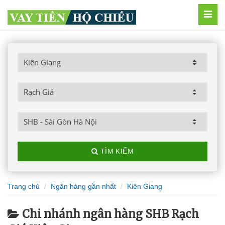
MEN
TÌM KIẾM
Trang chủ
Ngân hàng gần nhất
Kiên Giang
Chi nhánh ngân hàng SHB Rạch