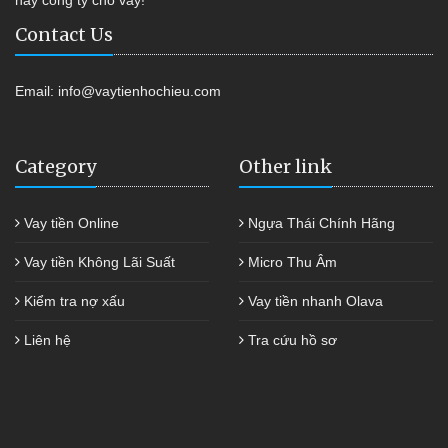
Contact Us
Email:
info@vaytienhochieu.com
Category
Other link
Vay tiền Online
Ngựa Thái Chính Hãng
Vay tiền Không Lãi Suất
Micro Thu Âm
Kiểm tra nợ xấu
Vay tiền nhanh Olava
Liên hệ
Tra cứu hồ sơ