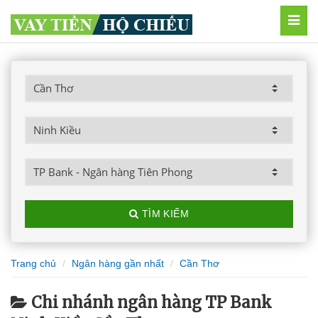
MEN
TÌM KIẾM
Trang chủ
Ngân hàng gần nhất
Cần Thơ
Chi nhánh ngân hàng TP Bank