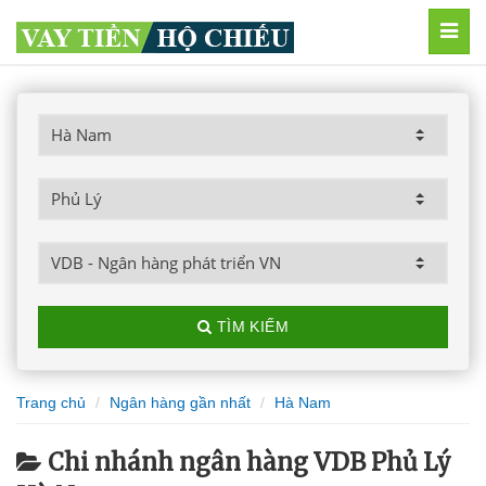
MEN
TÌM KIẾM
Trang chủ
Ngân hàng gần nhất
Hà Nam
Chi nhánh ngân hàng VDB Phủ Lý