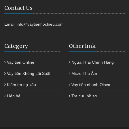
Contact Us
Email:
info@vaytienhochieu.com
Category
Other link
Vay tiền Online
Ngựa Thái Chính Hãng
Vay tiền Không Lãi Suất
Micro Thu Âm
Kiểm tra nợ xấu
Vay tiền nhanh Olava
Liên hệ
Tra cứu hồ sơ