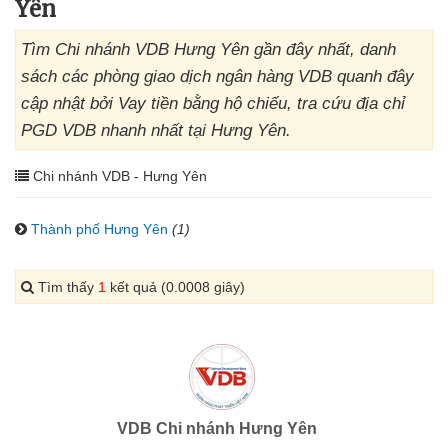
Yên
Tìm Chi nhánh VDB Hưng Yên gần đây nhất, danh
sách các phòng giao dịch ngân hàng VDB quanh đây
cập nhật bởi Vay tiền bằng hộ chiếu, tra cứu địa chỉ
PGD VDB nhanh nhất tại Hưng Yên.
Chi nhánh VDB - Hưng Yên
Thành phố Hưng Yên
(1)
Tìm thấy
1
kết quả (0.0008 giây)
VDB Chi nhánh Hưng Yên