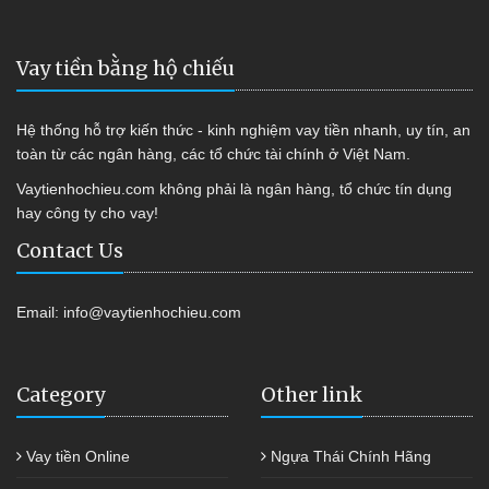
Vay tiền bằng hộ chiếu
Hệ thống hỗ trợ kiến thức - kinh nghiệm vay tiền nhanh, uy tín, an
toàn từ các ngân hàng, các tổ chức tài chính ở Việt Nam.
Vaytienhochieu.com không phải là ngân hàng, tổ chức tín dụng
hay công ty cho vay!
Contact Us
Email:
info@vaytienhochieu.com
Category
Other link
Vay tiền Online
Ngựa Thái Chính Hãng