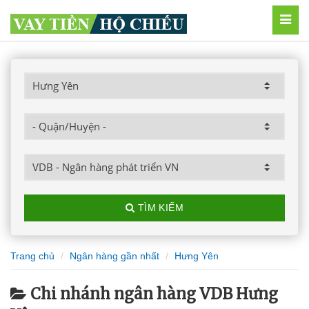
MEN
TÌM KIẾM
Trang chủ
Ngân hàng gần nhất
Hưng Yên
Chi nhánh ngân hàng VDB Hưng